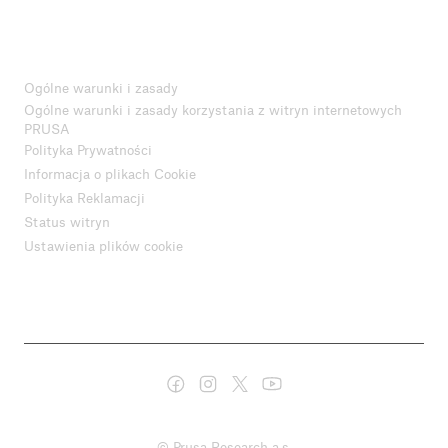
Ogólne warunki i zasady
Ogólne warunki i zasady korzystania z witryn internetowych
PRUSA
Polityka Prywatności
Informacja o plikach Cookie
Polityka Reklamacji
Status witryn
Ustawienia plików cookie
© Prusa Research a.s.