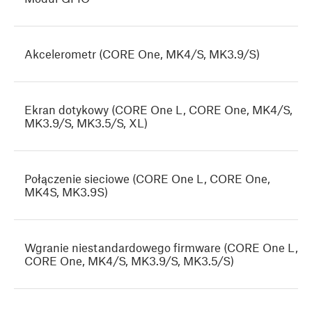
Akcelerometr (CORE One, MK4/S, MK3.9/S)
Ekran dotykowy (CORE One L, CORE One, MK4/S,
MK3.9/S, MK3.5/S, XL)
Połączenie sieciowe (CORE One L, CORE One,
MK4S, MK3.9S)
Wgranie niestandardowego firmware (CORE One L,
CORE One, MK4/S, MK3.9/S, MK3.5/S)