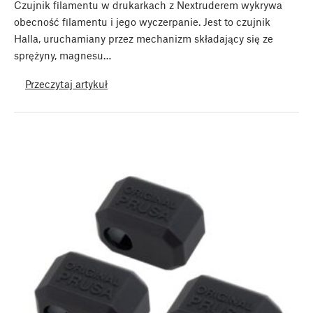
Czujnik filamentu w drukarkach z Nextruderem wykrywa
obecność filamentu i jego wyczerpanie. Jest to czujnik
Halla, uruchamiany przez mechanizm składający się ze
sprężyny, magnesu…
Przeczytaj artykuł