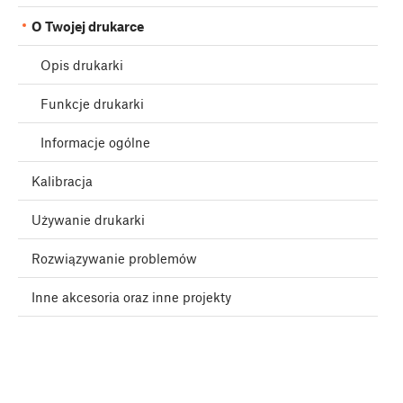
O Twojej drukarce
Opis drukarki
Funkcje drukarki
Informacje ogólne
Kalibracja
Używanie drukarki
Rozwiązywanie problemów
Inne akcesoria oraz inne projekty