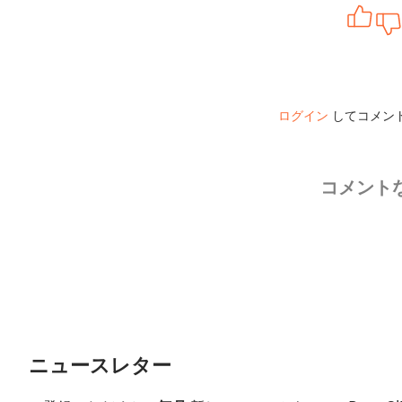
ログイン
してコメン
コメント
ニュースレター