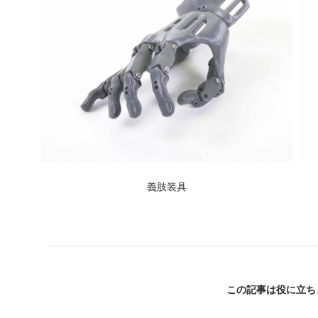
義肢装具
この記事は役に立ち