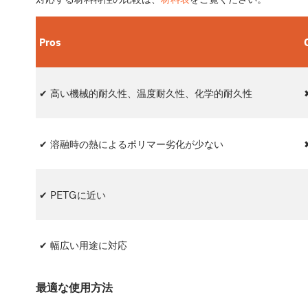
Pros
✔ 高い機械的耐久性、温度耐久性、化学的耐久性
✔ 溶融時の熱によるポリマー劣化が少ない
✔ PETGに近い
✔ 幅広い用途に対応
最適な使用方法