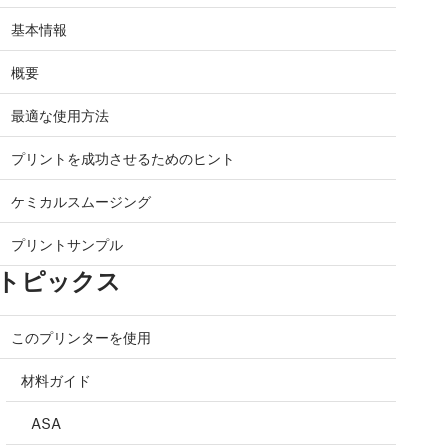
基本情報
概要
最適な使用方法
プリントを成功させるためのヒント
ケミカルスムージング
プリントサンプル
トピックス
このプリンターを使用
材料ガイド
ASA