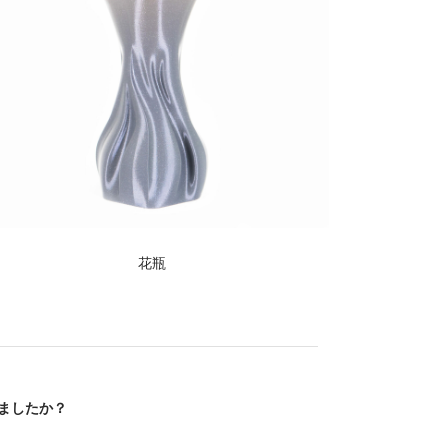
花瓶
ましたか？