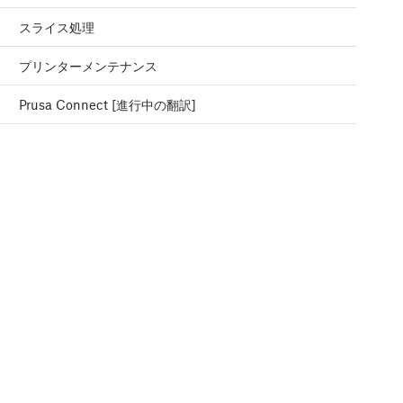
スライス処理
プリンターメンテナンス
Prusa Connect [進行中の翻訳]