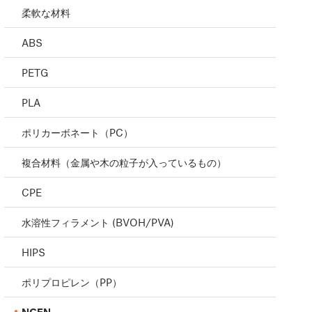
柔軟な材料
ABS
PETG
PLA
ポリカーボネート（PC）
複合材料（金属や木の粒子が入っているもの）
CPE
水溶性フィラメント (BVOH/PVA)
HIPS
ポリプロピレン（PP）