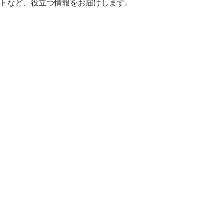
ヒントなど、役立つ情報をお届けします。