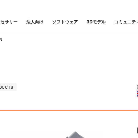
クセサリー
法人向け
ソフトウェア
3Dモデル
コミュニテ
N
DUCTS