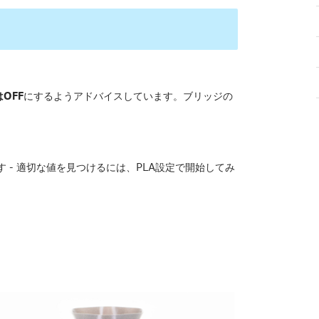
OFF
にするようアドバイスしています。ブリッジの
 - 適切な値を見つけるには、PLA設定で開始してみ