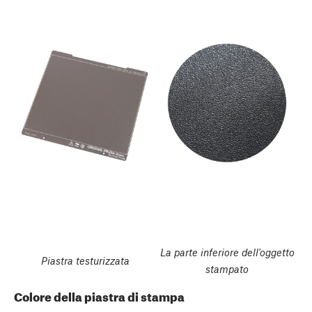
La parte inferiore dell'oggetto
Piastra testurizzata
stampato
Colore della piastra di stampa