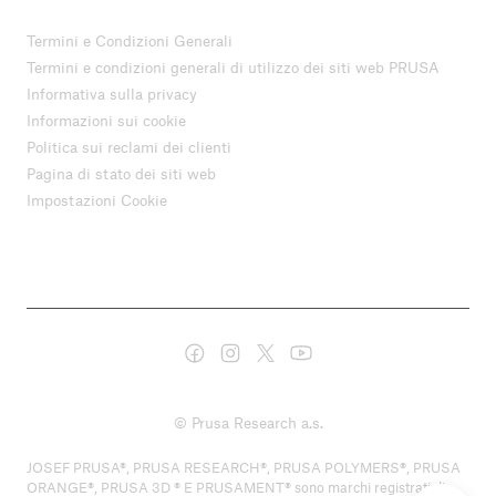
Termini e Condizioni Generali
Termini e condizioni generali di utilizzo dei siti web PRUSA
Informativa sulla privacy
Informazioni sui cookie
Politica sui reclami dei clienti
Pagina di stato dei siti web
Impostazioni Cookie
© Prusa Research a.s.
JOSEF PRUSA®, PRUSA RESEARCH®, PRUSA POLYMERS®, PRUSA
ORANGE®, PRUSA 3D ® E PRUSAMENT® sono marchi registrati di