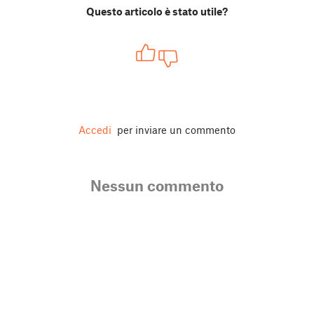
Questo articolo è stato utile?
Accedi
per inviare un commento
Nessun commento