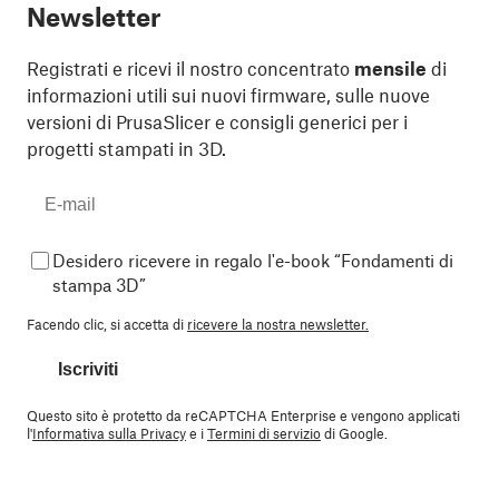
Newsletter
Registrati e ricevi il nostro concentrato
mensile
di
informazioni utili sui nuovi firmware, sulle nuove
versioni di PrusaSlicer e consigli generici per i
progetti stampati in 3D.
Desidero ricevere in regalo l'e-book “Fondamenti di
stampa 3D”
Facendo clic, si accetta di
ricevere la nostra newsletter.
Iscriviti
Questo sito è protetto da reCAPTCHA Enterprise e vengono applicati
l'
Informativa sulla Privacy
e i
Termini di servizio
di Google.