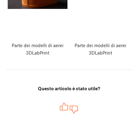
Parte dei modelli di aerei
Parte dei modelli di aerei
3DLabPrint
3DLabPrint
Questo articolo è stato utile?