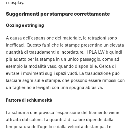
i cosplay.
Suggerimenti per stampare correttamente
Oozing e stringing
A causa dell'espansione del materiale, le retrazioni sono
inefficaci. Questo fa sì che le stampe presentino un'elevata
quantità di trasudamenti e incordature. Il PLA LW è quindi
più adatto per la stampa in un unico passaggio, come ad
esempio la modalità vaso, quando disponibile. Cerca di
evitare i movimenti sugli spazi vuoti. La trasudazione può
lasciare segni sulle stampe, che possono essere rimossi con
un taglierino e levigati con una spugna abrasiva.
Fattore di schiumosità
La schiuma che provoca l'espansione del filamento viene
attivata dal calore. La quantità di calore dipende dalla
temperatura dell'ugello e dalla velocità di stampa. Le