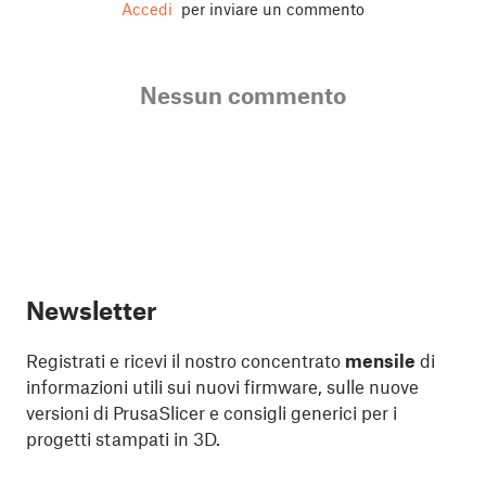
Accedi
per inviare un commento
Nessun commento
Newsletter
Registrati e ricevi il nostro concentrato
mensile
di
informazioni utili sui nuovi firmware, sulle nuove
versioni di PrusaSlicer e consigli generici per i
progetti stampati in 3D.