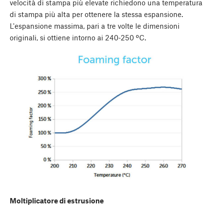
velocità di stampa più elevate richiedono una temperatura
di stampa più alta per ottenere la stessa espansione.
L'espansione massima, pari a tre volte le dimensioni
originali, si ottiene intorno ai 240-250 ºC.
Moltiplicatore di estrusione