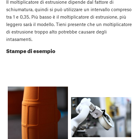
Il moltiplicatore di estrusione dipende dal fattore di
schiumatura, quindi si può utilizzare un intervallo compreso
tra 1 e 0,35. Più basso è il moltiplicatore di estrusione, più
leggero sarà il modello. Tieni presente che un moltiplicatore
di estrusione troppo alto potrebbe causare degli
intasamenti.
Stampe di esempio