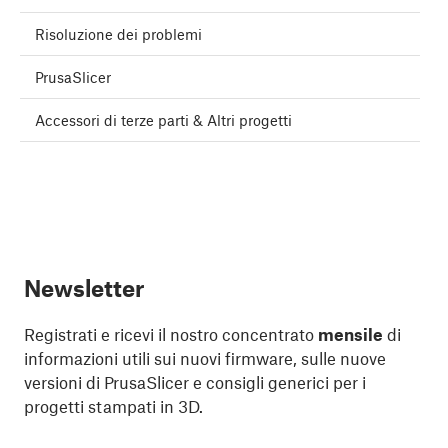
Risoluzione dei problemi
PrusaSlicer
Accessori di terze parti & Altri progetti
Newsletter
Registrati e ricevi il nostro concentrato
mensile
di
informazioni utili sui nuovi firmware, sulle nuove
versioni di PrusaSlicer e consigli generici per i
progetti stampati in 3D.