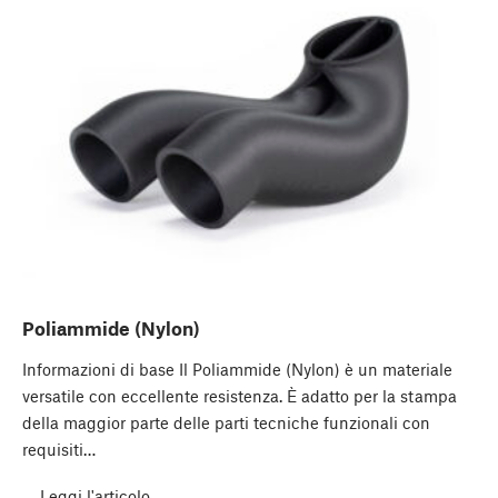
Poliammide (Nylon)
Informazioni di base Il Poliammide (Nylon) è un materiale
versatile con eccellente resistenza. È adatto per la stampa
della maggior parte delle parti tecniche funzionali con
requisiti…
Leggi l'articolo