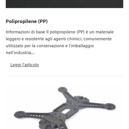
Polipropilene (PP)
Informazioni di base Il polipropilene (PP) è un materiale
leggero e resistente agli agenti chimici, comunemente
utilizzato per la conservazione e l'imballaggio
nell'industria…
Leggi l'articolo