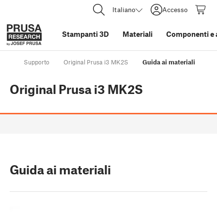
Italiano
Accesso
Stampanti 3D
Materiali
Componenti e 
Supporto
Original Prusa i3 MK2S
Guida ai materiali
Original Prusa i3 MK2S
Guida ai materiali