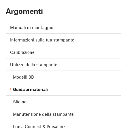
Argomenti
Manuali di montaggio
Informazioni sulla tua stampante
Calibrazione
Utilizzo della stampante
Modelli 3D
Guida ai materiali
Slicing
Manutenzione della stampante
Prusa Connect & PrusaLink