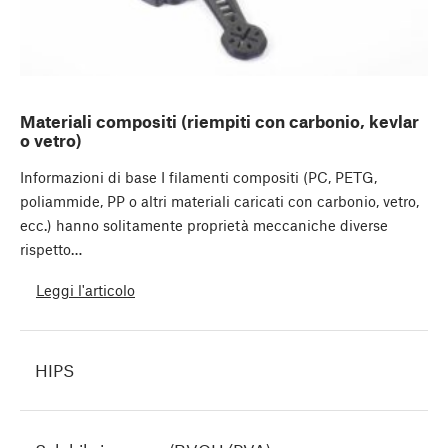
Materiali compositi (riempiti con carbonio, kevlar
o vetro)
Informazioni di base I filamenti compositi (PC, PETG,
poliammide, PP o altri materiali caricati con carbonio, vetro,
ecc.) hanno solitamente proprietà meccaniche diverse
rispetto…
Leggi l'articolo
HIPS