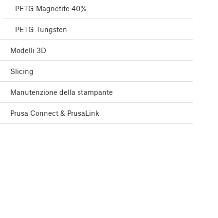
PETG Magnetite 40%
PETG Tungsten
Modelli 3D
Slicing
Manutenzione della stampante
Prusa Connect & PrusaLink