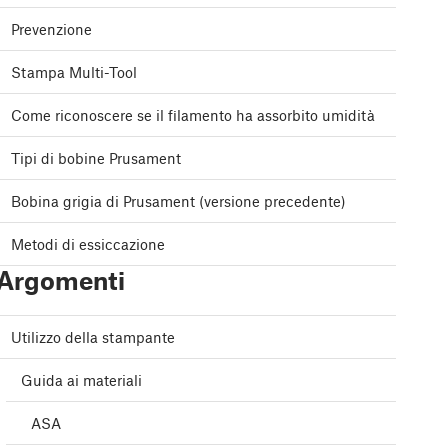
Prevenzione
Stampa Multi-Tool
Come riconoscere se il filamento ha assorbito umidità
Tipi di bobine Prusament
Bobina grigia di Prusament (versione precedente)
Metodi di essiccazione
Argomenti
Utilizzo della stampante
Guida ai materiali
ASA