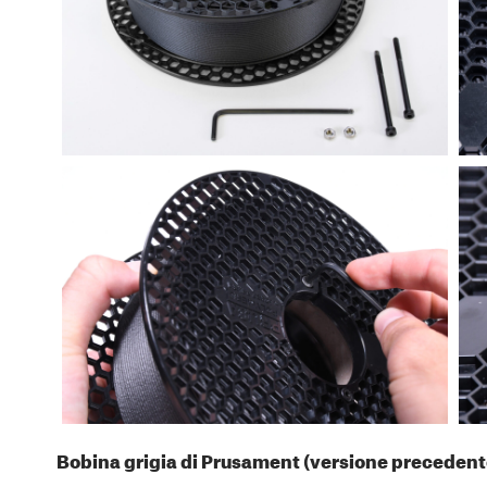
Bobina grigia di Prusament (versione precedent