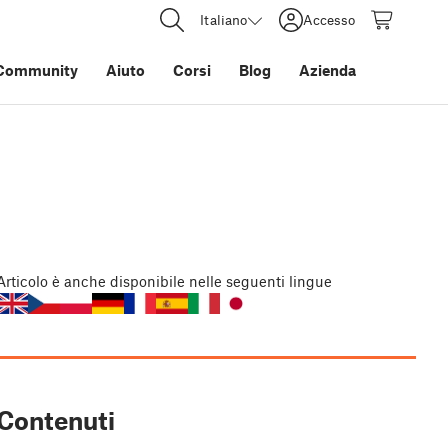
Italiano
Accesso
Community
Aiuto
Corsi
Blog
Azienda
Articolo
è anche disponibile nelle seguenti lingue
Contenuti