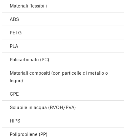
Materiali flessibili
ABS
PETG
PLA
Policarbonato (PC)
Materiali compositi (con particelle di metallo o
legno)
CPE
Solubile in acqua (BVOH/PVA)
HIPS
Polipropilene (PP)