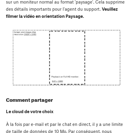
sur un moniteur normal au format 'paysage'. Cela supprime
des détails importants pour l'agent du support.
Veuillez
filmer la vidéo en orientation Paysage.
Comment partager
Le cloud de votre choix
À la fois par e-mail et par le chat en direct, il y a une limite
de taille de données de 10 Mo. Par conséquent, nous