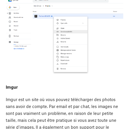
Imgur
Imgur est un site où vous pouvez télécharger des photos
sans avoir de compte. Par email et par chat, les images ne
sont pas vraiment un problème, en raison de leur petite
taille, mais cela peut être pratique si vous avez toute une
série d'images. Il a également un bon support pour le