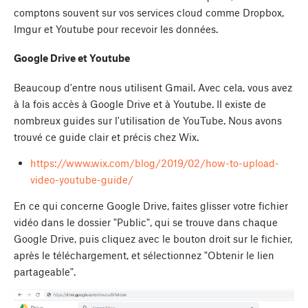
comptons souvent sur vos services cloud comme Dropbox,
Imgur et Youtube pour recevoir les données.
Google Drive et Youtube
Beaucoup d'entre nous utilisent Gmail. Avec cela, vous avez
à la fois accès à Google Drive et à Youtube. Il existe de
nombreux guides sur l'utilisation de YouTube. Nous avons
trouvé ce guide clair et précis chez Wix.
https://www.wix.com/blog/2019/02/how-to-upload-
video-youtube-guide/
En ce qui concerne Google Drive, faites glisser votre fichier
vidéo dans le dossier "Public", qui se trouve dans chaque
Google Drive, puis cliquez avec le bouton droit sur le fichier,
après le téléchargement, et sélectionnez "Obtenir le lien
partageable".