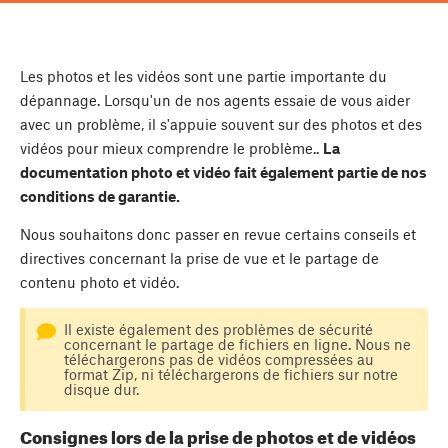
Les photos et les vidéos sont une partie importante du
dépannage. Lorsqu'un de nos agents essaie de vous aider
avec un problème, il s'appuie souvent sur des photos et des
vidéos pour mieux comprendre le problème..
La
documentation photo et vidéo fait également partie de nos
conditions de garantie.
Nous souhaitons donc passer en revue certains conseils et
directives concernant la prise de vue et le partage de
contenu photo et vidéo.
Il existe également des problèmes de sécurité
concernant le partage de fichiers en ligne. Nous ne
téléchargerons pas de vidéos compressées au
format Zip, ni téléchargerons de fichiers sur notre
disque dur.
Consignes lors de la prise de photos et de vidéos