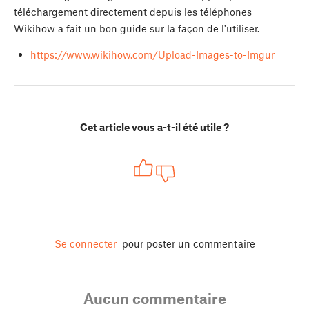
téléchargement directement depuis les téléphones
Wikihow a fait un bon guide sur la façon de l'utiliser.
https://www.wikihow.com/Upload-Images-to-Imgur
Cet article vous a-t-il été utile ?
Se connecter
pour poster un commentaire
Aucun commentaire