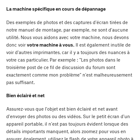
La machine spécifique en cours de dépannage
Des exemples de photos et des captures d'écran tirées de
notre manuel de montage, par exemple, ne sont d'aucune
utilité. Nous vous aidons avec votre machine, nous devons
donc voir
votre machine à vous.
Il est également inutile de
voir d'autres imprimantes, car il y a toujours des nuances à
votre cas particulier. Par exemple : "Les photos dans le
troisième post de ce fil de discussion du forum sont
exactement comme mon problème" n'est malheureusement
pas suffisant.
Bien éclairé et net
Assurez-vous que l'objet est bien éclairé et net avant
d'envoyer des photos ou des vidéos. Sur le petit écran d'un
appareil portable, il n'est pas toujours évident lorsque des
détails importants manquent, alors zoomez pour vous en
assurer, également, utilisez le flash de votre appareil photo à