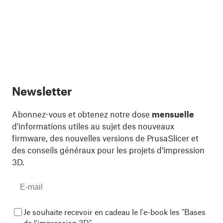
Newsletter
Abonnez-vous et obtenez notre dose
mensuelle
d'informations utiles au sujet des nouveaux
firmware, des nouvelles versions de PrusaSlicer et
des conseils généraux pour les projets d'impression
3D.
Je souhaite recevoir en cadeau le l'e-book les "Bases
de l'impression 3D"