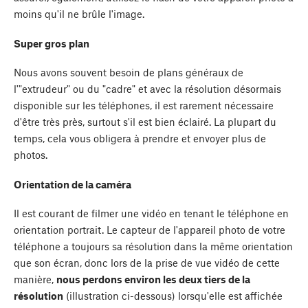
moins qu'il ne brûle l'image.
Super gros plan
Nous avons souvent besoin de plans généraux de
l'"extrudeur" ou du "cadre" et avec la résolution désormais
disponible sur les téléphones, il est rarement nécessaire
d'être très près, surtout s'il est bien éclairé. La plupart du
temps, cela vous obligera à prendre et envoyer plus de
photos.
Orientation de la caméra
Il est courant de filmer une vidéo en tenant le téléphone en
orientation portrait. Le capteur de l'appareil photo de votre
téléphone a toujours sa résolution dans la même orientation
que son écran, donc lors de la prise de vue vidéo de cette
manière,
nous perdons environ les deux tiers de la
résolution
(illustration ci-dessous) lorsqu'elle est affichée