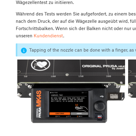
Wägezellentest zu initiieren.
Während des Tests werden Sie aufgefordert, zu einem bes
nach dem Druck, der auf die Wägezelle ausgeübt wird, fül
Fortschrittsbalken. Wenn sich der Balken nicht oder nur u
unseren
Kundendienst
.
Tapping of the nozzle can be done with a finger, as 