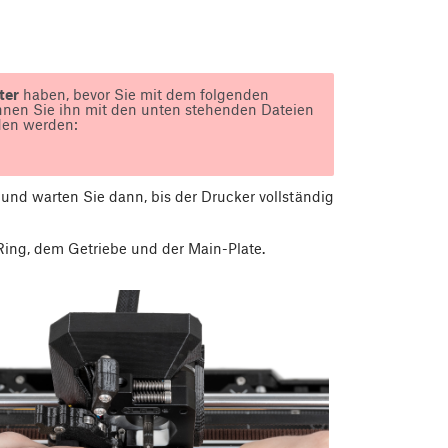
ter
haben, bevor Sie mit dem folgenden
önnen Sie ihn mit den unten stehenden Dateien
den werden:
und warten Sie dann, bis der Drucker vollständig
ng, dem Getriebe und der Main-Plate.