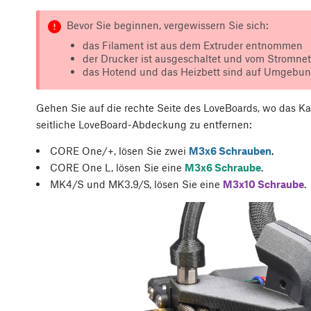
Bevor Sie beginnen, vergewissern Sie sich:
das Filament ist aus dem Extruder entnommen
der Drucker ist ausgeschaltet und vom Stromnet
das Hotend und das Heizbett sind auf Umgebun
Gehen Sie auf die rechte Seite des LoveBoards, wo das Ka
seitliche LoveBoard-Abdeckung zu entfernen:
CORE One/+, lösen Sie zwei
M3x6 Schrauben
.
CORE One L, lösen Sie eine
M3x6 Schraube
.
MK4/S und MK3.9/S, lösen Sie eine
M3x10 Schraube
.