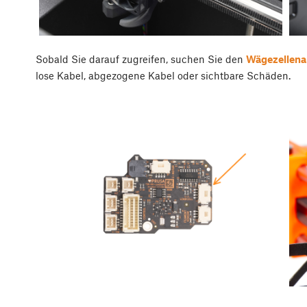
Sobald Sie darauf zugreifen, suchen Sie den
Wägezellena
lose Kabel, abgezogene Kabel oder sichtbare Schäden.