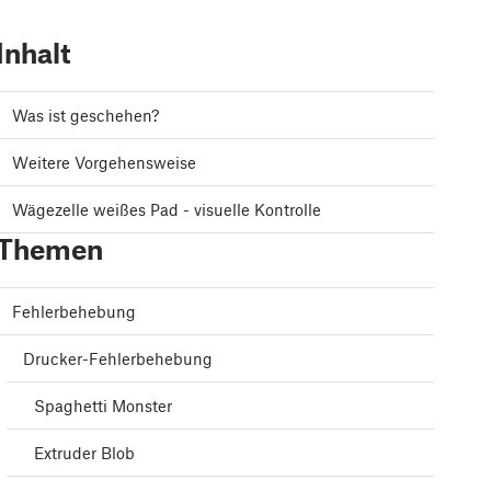
Inhalt
Was ist geschehen?
Weitere Vorgehensweise
Wägezelle weißes Pad - visuelle Kontrolle
Themen
Fehlerbehebung
Drucker-Fehlerbehebung
Spaghetti Monster
Extruder Blob