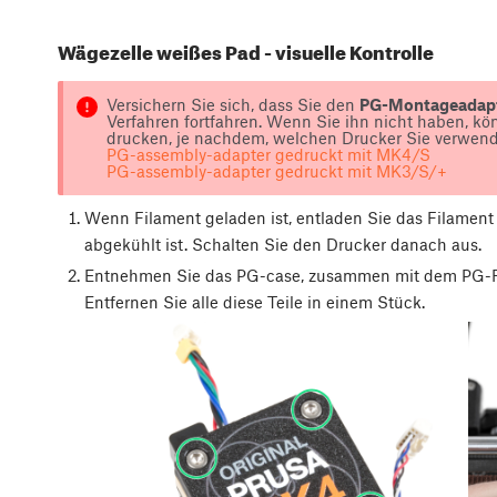
Wägezelle weißes Pad - visuelle Kontrolle
Versichern Sie sich, dass Sie den
PG-Montageadap
Verfahren fortfahren. Wenn Sie ihn nicht haben, k
drucken, je nachdem, welchen Drucker Sie verwen
PG-assembly-adapter gedruckt mit MK4/S
PG-assembly-adapter gedruckt mit MK3/S/+
Wenn Filament geladen ist, entladen Sie das Filament 
abgekühlt ist. Schalten Sie den Drucker danach aus.
Entnehmen Sie das PG-case, zusammen mit dem PG-Ri
Entfernen Sie alle diese Teile in einem Stück.