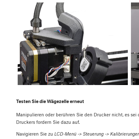
Testen Sie die Wägezelle erneut
Manipulieren oder berühren Sie den Drucker nicht, es se
Druckers fordern Sie dazu auf.
Navigieren Sie zu
LCD-Menü -> Steuerung -> Kalibrierungen