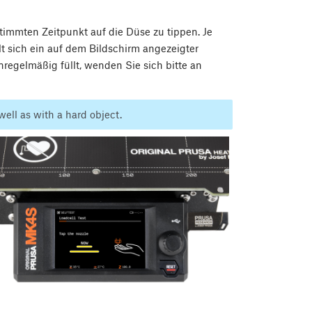
timmten Zeitpunkt auf die Düse zu tippen. Je
lt sich ein auf dem Bildschirm angezeigter
nregelmäßig füllt, wenden Sie sich bitte an
well as with a hard object.