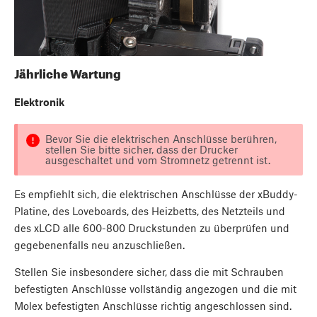
Jährliche Wartung
Elektronik
Bevor Sie die elektrischen Anschlüsse berühren,
stellen Sie bitte sicher, dass der Drucker
ausgeschaltet und vom Stromnetz getrennt ist.
Es empfiehlt sich, die elektrischen Anschlüsse der xBuddy-
Platine, des Loveboards, des Heizbetts, des Netzteils und
des xLCD alle 600-800 Druckstunden zu überprüfen und
gegebenenfalls neu anzuschließen.
Stellen Sie insbesondere sicher, dass die mit Schrauben
befestigten Anschlüsse vollständig angezogen und die mit
Molex befestigten Anschlüsse richtig angeschlossen sind.