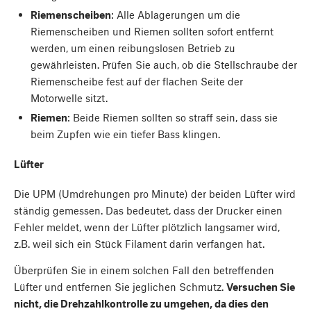
Riemenscheiben
: Alle Ablagerungen um die
Riemenscheiben und Riemen sollten sofort entfernt
werden, um einen reibungslosen Betrieb zu
gewährleisten. Prüfen Sie auch, ob die Stellschraube der
Riemenscheibe fest auf der flachen Seite der
Motorwelle sitzt.
Riemen
: Beide Riemen sollten so straff sein, dass sie
beim Zupfen wie ein tiefer Bass klingen.
Lüfter
Die UPM (Umdrehungen pro Minute) der beiden Lüfter wird
ständig gemessen. Das bedeutet, dass der Drucker einen
Fehler meldet, wenn der Lüfter plötzlich langsamer wird,
z.B. weil sich ein Stück Filament darin verfangen hat.
Überprüfen Sie in einem solchen Fall den betreffenden
Lüfter und entfernen Sie jeglichen Schmutz.
Versuchen Sie
nicht, die Drehzahlkontrolle zu umgehen, da dies den