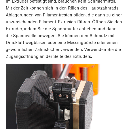
im Extruder befestigt sind, brauchen kein Schmiermittel.
Mit der Zeit können sich in den Rillen des Hauptzahnrads
Ablagerungen von Filamentresten bilden, die dann zu einer
unzureichenden Filament-Extrusion führen. Öffnen Sie den
Extruder, indem Sie die Spannmutter anheben und dann
die Spannwelle bewegen. Sie können den Schmutz mit
Druckluft wegblasen oder eine Messingbürste oder einen
gewöhnlichen Zahnstocher verwenden. Verwenden Sie die
Zugangsöffnung an der Seite des Extruders.