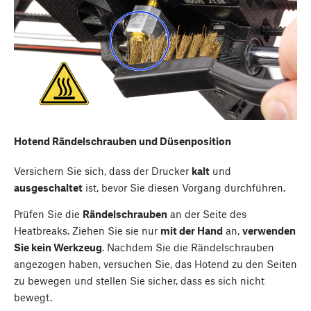
Hotend Rändelschrauben und Düsenposition
Versichern Sie sich, dass der Drucker
kalt
und
ausgeschaltet
ist, bevor Sie diesen Vorgang durchführen.
Prüfen Sie die
Rändelschrauben
an der Seite des
Heatbreaks. Ziehen Sie sie nur
mit der Hand
an,
verwenden
Sie kein Werkzeug
. Nachdem Sie die Rändelschrauben
angezogen haben, versuchen Sie, das Hotend zu den Seiten
zu bewegen und stellen Sie sicher, dass es sich nicht
bewegt.