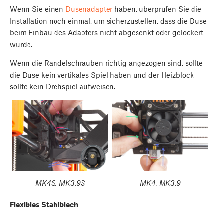
Wenn Sie einen
Düsenadapter
haben, überprüfen Sie die
Installation noch einmal, um sicherzustellen, dass die Düse
beim Einbau des Adapters nicht abgesenkt oder gelockert
wurde.
Wenn die Rändelschrauben richtig angezogen sind, sollte
die Düse kein vertikales Spiel haben und der Heizblock
sollte kein Drehspiel aufweisen.
MK4S, MK3.9S
MK4, MK3.9
Flexibles Stahlblech