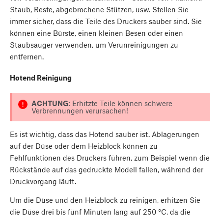
Staub, Reste, abgebrochene Stützen, usw. Stellen Sie
immer sicher, dass die Teile des Druckers sauber sind. Sie
können eine Bürste, einen kleinen Besen oder einen
Staubsauger verwenden, um Verunreinigungen zu
entfernen.
Hotend Reinigung
ACHTUNG
: Erhitzte Teile können schwere
Verbrennungen verursachen!
Es ist wichtig, dass das Hotend sauber ist. Ablagerungen
auf der Düse oder dem Heizblock können zu
Fehlfunktionen des Druckers führen, zum Beispiel wenn die
Rückstände auf das gedruckte Modell fallen, während der
Druckvorgang läuft.
Um die Düse und den Heizblock zu reinigen, erhitzen Sie
die Düse drei bis fünf Minuten lang auf 250 °C, da die