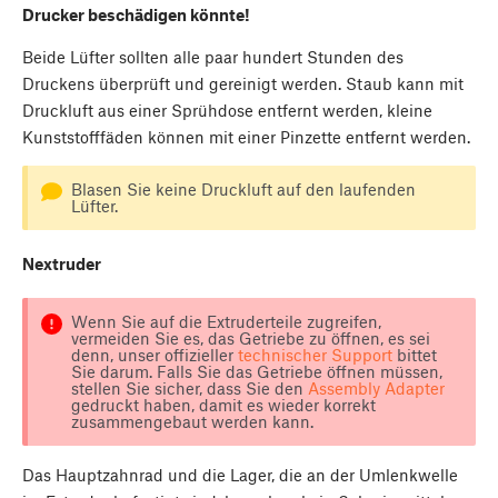
Drucker beschädigen könnte!
Beide Lüfter sollten alle paar hundert Stunden des
Druckens überprüft und gereinigt werden. Staub kann mit
Druckluft aus einer Sprühdose entfernt werden, kleine
Kunststofffäden können mit einer Pinzette entfernt werden.
Blasen Sie keine Druckluft auf den laufenden
Lüfter.
Nextruder
Wenn Sie auf die Extruderteile zugreifen,
vermeiden Sie es, das Getriebe zu öffnen, es sei
denn, unser offizieller
technischer Support
bittet
Sie darum. Falls Sie das Getriebe öffnen müssen,
stellen Sie sicher, dass Sie den
Assembly Adapter
gedruckt haben, damit es wieder korrekt
zusammengebaut werden kann.
Das Hauptzahnrad und die Lager, die an der Umlenkwelle