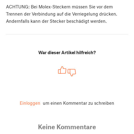
ACHTUNG: Bei Molex-Steckern müssen Sie vor dem
Trennen der Verbindung auf die Verriegelung drücken.
Andernfalls kann der Stecker beschädigt werden.
War dieser Artikel hilfreich?
Einloggen
um einen Kommentar zu schreiben
Keine Kommentare