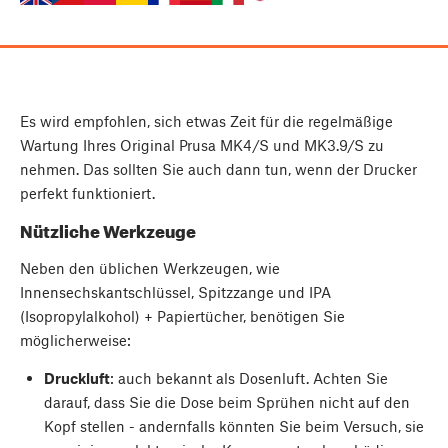
Es wird empfohlen, sich etwas Zeit für die regelmäßige
Wartung Ihres Original Prusa MK4/S und MK3.9/S zu
nehmen. Das sollten Sie auch dann tun, wenn der Drucker
perfekt funktioniert.
Nützliche Werkzeuge
Neben den üblichen Werkzeugen, wie
Innensechskantschlüssel, Spitzzange und IPA
(Isopropylalkohol) + Papiertücher, benötigen Sie
möglicherweise:
Druckluft
: auch bekannt als Dosenluft. Achten Sie
darauf, dass Sie die Dose beim Sprühen nicht auf den
Kopf stellen - andernfalls könnten Sie beim Versuch, sie