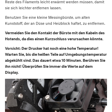
Reste des Filaments leicht erwärmt werden müssen, damit
sie sich leichter entfernen lassen.
Benutzen Sie eine kleine Messingbürste, um alten
Kunststoff, der an Düse und Heizblock haftet, zu entfernen.
Vermeiden Sie den Kontakt der Bürste mit den Kabeln des
Hotends, da dies einen Kurzschluss verursachen könnte.
Vorsicht: Der Drucker hat noch eine hohe Temperatur!
Warten Sie, bis die heißen Teile auf Umgebungstemperatur
abgekühlt sind. Das dauert etwa 10 Minuten. Berühren Sie
ihn nicht! Überprüfen Sie immer die Werte auf dem
Display.