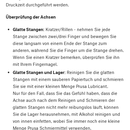
Druckzeit durchgeführt werden.
Überprüfung der Achsen
Glatte Stangen
: Kratzer/Rillen - nehmen Sie jede
Stange zwischen zwei/drei Finger und bewegen Sie
diese langsam von einem Ende der Stange zum
anderen, während Sie die Finger um die Stange drehen.
Wenn Sie einen Kratzer bemerken, überprüfen Sie ihn
mit Ihrem Fingernagel.
Glatte Stangen und Lager
: Reinigen Sie die glatten
Stangen mit einem sauberen Papiertuch und schmieren
Sie sie mit einer kleinen Menge Prusa Lubricant.
Nur für den Fall, dass Sie das Gefühl haben, dass die
Achse auch nach dem Reinigen und Schmieren der
glatten Stangen nicht mehr reibungslos läuft, können
Sie die Lager herausnehmen, mit Alkohol reinigen und
von innen einfetten, wobei Sie immer noch eine kleine
Menge Prusa Schmiermittel verwenden.