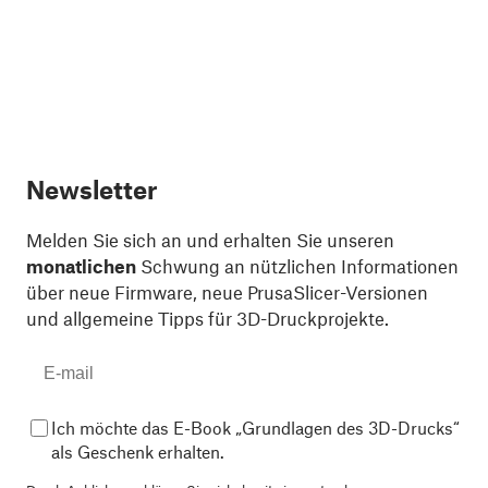
Newsletter
Melden Sie sich an und erhalten Sie unseren
monatlichen
Schwung an nützlichen Informationen
über neue Firmware, neue PrusaSlicer-Versionen
und allgemeine Tipps für 3D-Druckprojekte.
Ich möchte das E-Book „Grundlagen des 3D-Drucks“
als Geschenk erhalten.