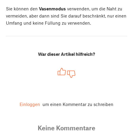
Sie können den
Vasenmodus
verwenden, um die Naht zu
vermeiden, aber dann sind Sie darauf beschränkt, nur einen
Umfang und keine Füllung zu verwenden.
War dieser Artikel hilfreich?
Einloggen
um einen Kommentar zu schreiben
Keine Kommentare