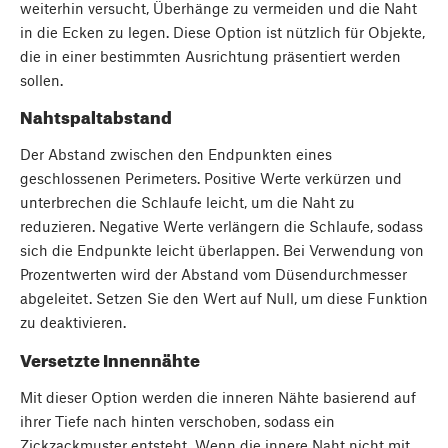
weiterhin versucht, Überhänge zu vermeiden und die Naht
in die Ecken zu legen. Diese Option ist nützlich für Objekte,
die in einer bestimmten Ausrichtung präsentiert werden
sollen.
Nahtspaltabstand
Der Abstand zwischen den Endpunkten eines
geschlossenen Perimeters. Positive Werte verkürzen und
unterbrechen die Schlaufe leicht, um die Naht zu
reduzieren. Negative Werte verlängern die Schlaufe, sodass
sich die Endpunkte leicht überlappen. Bei Verwendung von
Prozentwerten wird der Abstand vom Düsendurchmesser
abgeleitet. Setzen Sie den Wert auf Null, um diese Funktion
zu deaktivieren.
Versetzte Innennähte
Mit dieser Option werden die inneren Nähte basierend auf
ihrer Tiefe nach hinten verschoben, sodass ein
Zickzackmuster entsteht. Wenn die innere Naht nicht mit