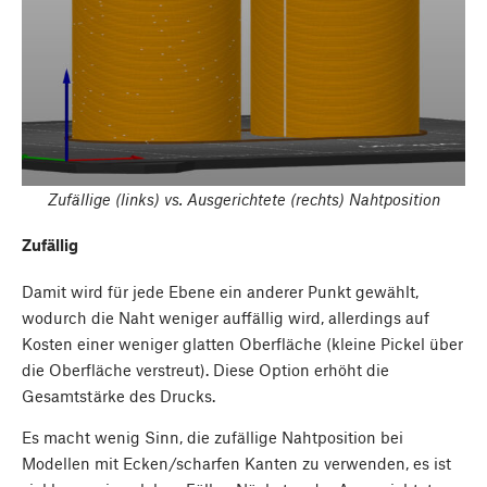
Zufällige (links) vs. Ausgerichtete (rechts) Nahtposition
Zufällig
Damit wird für jede Ebene ein anderer Punkt gewählt,
wodurch die Naht weniger auffällig wird, allerdings auf
Kosten einer weniger glatten Oberfläche (kleine Pickel über
die Oberfläche verstreut). Diese Option erhöht die
Gesamtstärke des Drucks.
Es macht wenig Sinn, die zufällige Nahtposition bei
Modellen mit Ecken/scharfen Kanten zu verwenden, es ist