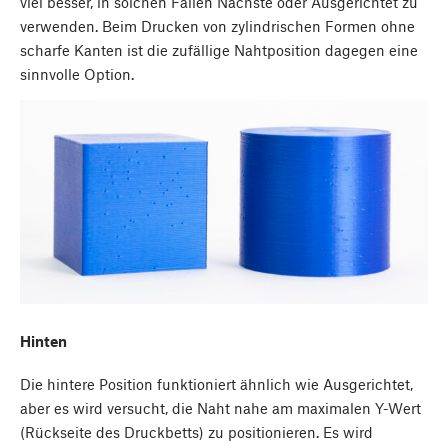
viel besser, in solchen Fällen Nächste oder Ausgerichtet zu
verwenden. Beim Drucken von zylindrischen Formen ohne
scharfe Kanten ist die zufällige Nahtposition dagegen eine
sinnvolle Option.
Hinten
Die hintere Position funktioniert ähnlich wie Ausgerichtet,
aber es wird versucht, die Naht nahe am maximalen Y-Wert
(Rückseite des Druckbetts) zu positionieren. Es wird