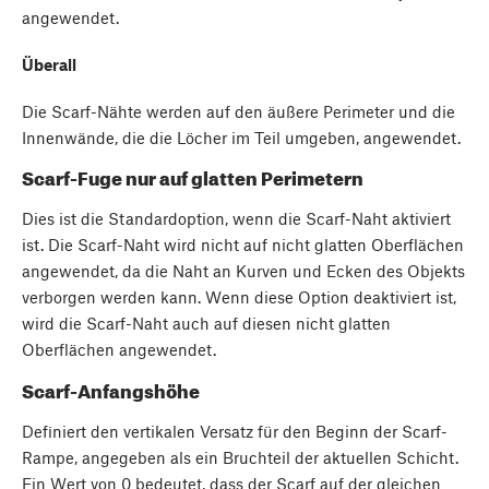
angewendet.
Überall
Die Scarf-Nähte werden auf den äußere Perimeter und die
Innenwände, die die Löcher im Teil umgeben, angewendet.
Scarf-Fuge nur auf glatten Perimetern
Dies ist die Standardoption, wenn die Scarf-Naht aktiviert
ist. Die Scarf-Naht wird nicht auf nicht glatten Oberflächen
angewendet, da die Naht an Kurven und Ecken des Objekts
verborgen werden kann. Wenn diese Option deaktiviert ist,
wird die Scarf-Naht auch auf diesen nicht glatten
Oberflächen angewendet.
Scarf-Anfangshöhe
Definiert den vertikalen Versatz für den Beginn der Scarf-
Rampe, angegeben als ein Bruchteil der aktuellen Schicht.
Ein Wert von 0 bedeutet, dass der Scarf auf der gleichen