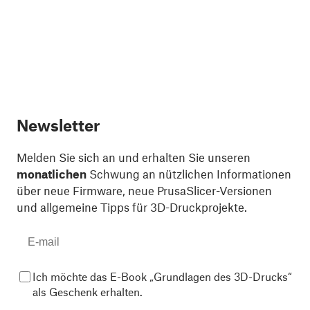
Newsletter
Melden Sie sich an und erhalten Sie unseren
monatlichen
Schwung an nützlichen Informationen
über neue Firmware, neue PrusaSlicer-Versionen
und allgemeine Tipps für 3D-Druckprojekte.
Ich möchte das E-Book „Grundlagen des 3D-Drucks“
als Geschenk erhalten.