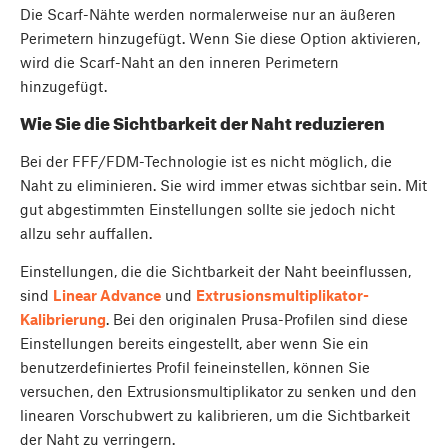
Die Scarf-Nähte werden normalerweise nur an äußeren
Perimetern hinzugefügt. Wenn Sie diese Option aktivieren,
wird die Scarf-Naht an den inneren Perimetern
hinzugefügt.
Wie Sie die Sichtbarkeit der Naht reduzieren
Bei der FFF/FDM-Technologie ist es nicht möglich, die
Naht zu eliminieren. Sie wird immer etwas sichtbar sein. Mit
gut abgestimmten Einstellungen sollte sie jedoch nicht
allzu sehr auffallen.
Einstellungen, die die Sichtbarkeit der Naht beeinflussen,
sind
Linear Advance
und
Extrusionsmultiplikator-
Kalibrierung
. Bei den originalen Prusa-Profilen sind diese
Einstellungen bereits eingestellt, aber wenn Sie ein
benutzerdefiniertes Profil feineinstellen, können Sie
versuchen, den Extrusionsmultiplikator zu senken und den
linearen Vorschubwert zu kalibrieren, um die Sichtbarkeit
der Naht zu verringern.