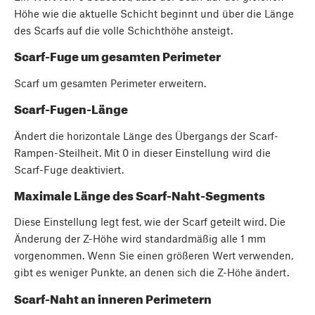
Höhe wie die aktuelle Schicht beginnt und über die Länge
des Scarfs auf die volle Schichthöhe ansteigt.
Scarf-Fuge um gesamten Perimeter
Scarf um gesamten Perimeter erweitern.
Scarf-Fugen-Länge
Ändert die horizontale Länge des Übergangs der Scarf-
Rampen-Steilheit. Mit 0 in dieser Einstellung wird die
Scarf-Fuge deaktiviert.
Maximale Länge des Scarf-Naht-Segments
Diese Einstellung legt fest, wie der Scarf geteilt wird. Die
Änderung der Z-Höhe wird standardmäßig alle 1 mm
vorgenommen. Wenn Sie einen größeren Wert verwenden,
gibt es weniger Punkte, an denen sich die Z-Höhe ändert.
Scarf-Naht an inneren Perimetern