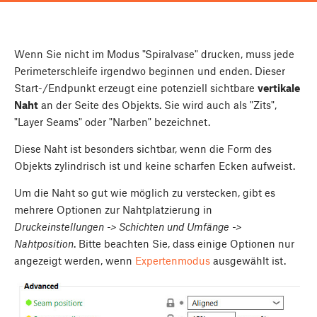
Wenn Sie nicht im Modus "Spiralvase" drucken, muss jede
Perimeterschleife irgendwo beginnen und enden. Dieser
Start-/Endpunkt erzeugt eine potenziell sichtbare
vertikale
Naht
an der Seite des Objekts. Sie wird auch als "Zits",
"Layer Seams" oder "Narben" bezeichnet.
Diese Naht ist besonders sichtbar, wenn die Form des
Objekts zylindrisch ist und keine scharfen Ecken aufweist.
Um die Naht so gut wie möglich zu verstecken, gibt es
mehrere Optionen zur Nahtplatzierung in
Druckeinstellungen -> Schichten und Umfänge ->
Nahtposition
. Bitte beachten Sie, dass einige Optionen nur
angezeigt werden, wenn
Expertenmodus
ausgewählt ist.