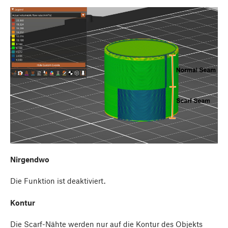
Nirgendwo
Die Funktion ist deaktiviert.
Kontur
Die Scarf-Nähte werden nur auf die Kontur des Objekts