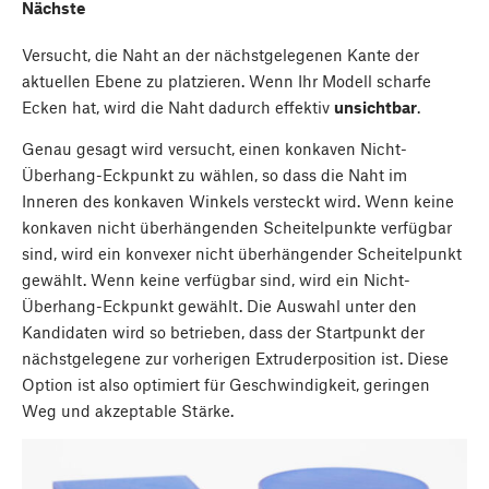
Nächste
Versucht, die Naht an der nächstgelegenen Kante der
aktuellen Ebene zu platzieren. Wenn Ihr Modell scharfe
Ecken hat, wird die Naht dadurch effektiv
unsichtbar
.
Genau gesagt wird versucht, einen konkaven Nicht-
Überhang-Eckpunkt zu wählen, so dass die Naht im
Inneren des konkaven Winkels versteckt wird. Wenn keine
konkaven nicht überhängenden Scheitelpunkte verfügbar
sind, wird ein konvexer nicht überhängender Scheitelpunkt
gewählt. Wenn keine verfügbar sind, wird ein Nicht-
Überhang-Eckpunkt gewählt. Die Auswahl unter den
Kandidaten wird so betrieben, dass der Startpunkt der
nächstgelegene zur vorherigen Extruderposition ist. Diese
Option ist also optimiert für Geschwindigkeit, geringen
Weg und akzeptable Stärke.