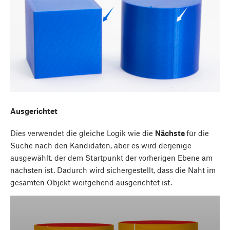
Ausgerichtet
Dies verwendet die gleiche Logik wie die
Nächste
für die
Suche nach den Kandidaten, aber es wird derjenige
ausgewählt, der dem Startpunkt der vorherigen Ebene am
nächsten ist. Dadurch wird sichergestellt, dass die Naht im
gesamten Objekt weitgehend ausgerichtet ist.