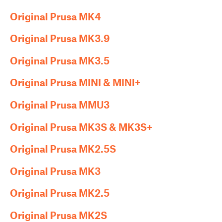
Original Prusa MK4
Original Prusa MK3.9
Original Prusa MK3.5
Original Prusa MINI & MINI+
Original Prusa MMU3
Original Prusa MK3S & MK3S+
Original Prusa MK2.5S
Original Prusa MK3
Original Prusa MK2.5
Original Prusa MK2S