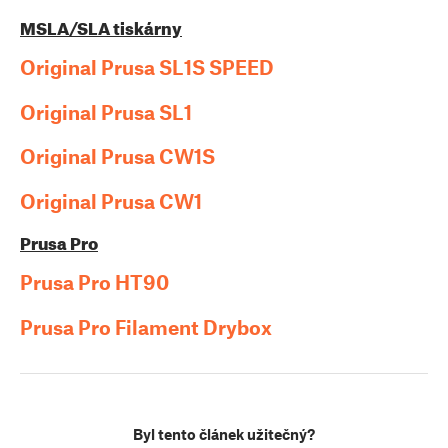
MSLA/SLA tiskárny
Original Prusa SL1S SPEED
Original Prusa SL1
Original Prusa CW1S
Original Prusa CW1
Prusa Pro
Prusa Pro HT90
Prusa Pro Filament Drybox
Byl tento článek užitečný?