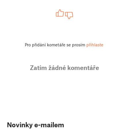
Pro přidání kometáře se prosím
přihlaste
Zatím žádné komentáře
Novinky e-mailem