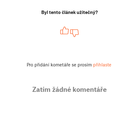
Byl tento článek užitečný?
Pro přidání kometáře se prosím
přihlaste
Zatím žádné komentáře