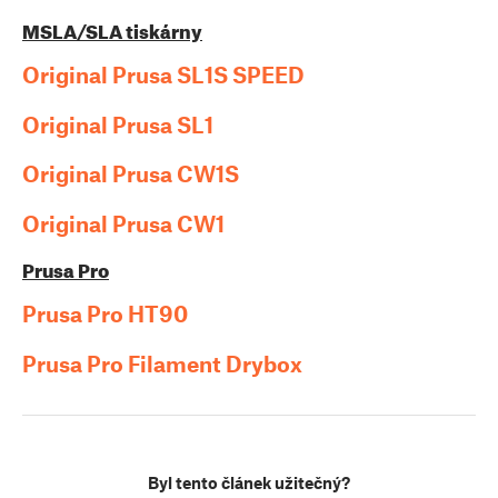
MSLA/SLA tiskárny
Original Prusa SL1S SPEED
Original Prusa SL1
Original Prusa CW1S
Original Prusa CW1
Prusa Pro
Prusa Pro HT90
Prusa Pro Filament Drybox
Byl tento článek užitečný?