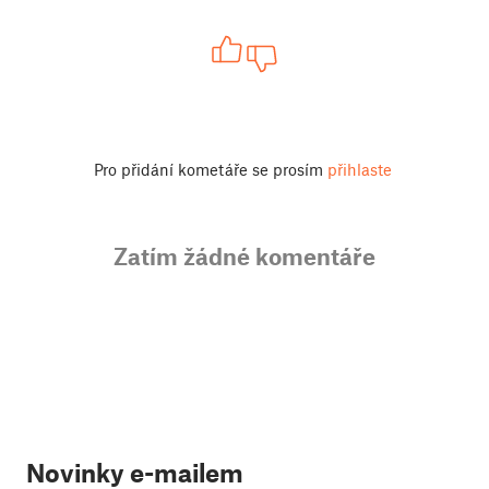
Pro přidání kometáře se prosím
přihlaste
Zatím žádné komentáře
Novinky e-mailem