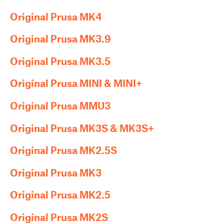
Original Prusa MK4
Original Prusa MK3.9
Original Prusa MK3.5
Original Prusa MINI & MINI+
Original Prusa MMU3
Original Prusa MK3S & MK3S+
Original Prusa MK2.5S
Original Prusa MK3
Original Prusa MK2.5
Original Prusa MK2S