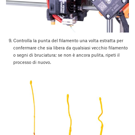
Controlla la punta del filamento una volta estratta per
confermare che sia libera da qualsiasi vecchio filamento
o segni di bruciatura; se non è ancora pulita, ripeti il
processo di nuovo.