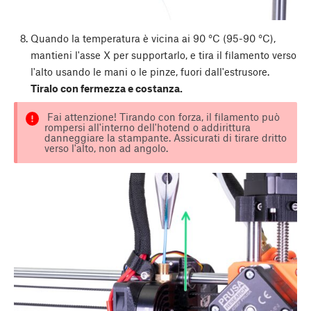
Quando la temperatura è vicina ai 90 °C (95-90 °C),
mantieni l'asse X per supportarlo, e tira il filamento verso
l'alto usando le mani o le pinze, fuori dall'estrusore.
Tiralo con fermezza e costanza.
Fai attenzione! Tirando con forza, il filamento può
rompersi all'interno dell'hotend o addirittura
danneggiare la stampante. Assicurati di tirare dritto
verso l'alto, non ad angolo.