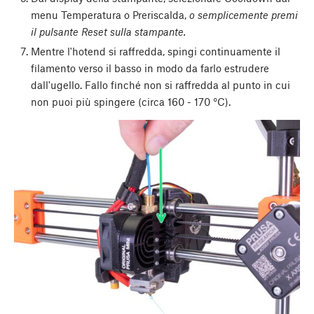
menu Temperatura o Preriscalda,
o semplicemente premi
il pulsante Reset sulla stampante.
Mentre l'hotend si raffredda, spingi continuamente il
filamento verso il basso in modo da farlo estrudere
dall'ugello. Fallo finché non si raffredda al punto in cui
non puoi più spingere (circa 160 - 170 °C).