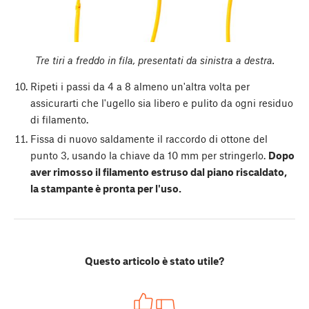
Tre tiri a freddo in fila, presentati da sinistra a destra.
Ripeti i passi da 4 a 8 almeno un'altra volta per
assicurarti che l'ugello sia libero e pulito da ogni residuo
di filamento.
Fissa di nuovo saldamente il raccordo di ottone del
punto 3, usando la chiave da 10 mm per stringerlo.
Dopo
aver rimosso il filamento estruso dal piano riscaldato,
la stampante è pronta per l'uso.
Questo articolo è stato utile?