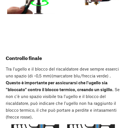
Controllo finale
Tra l'ugello e il blocco del riscaldatore deve sempre esserci
uno spazio (di ~0,5 mm)(marcatore blu/freccia verde) .
Questo è importante per assicurarsi che l'ugello sia
"bloccato" contro il blocco termico, creando un sigillo.
Se
non c'è uno spazio visibile tra l'ugello e il blocco del
riscaldatore, può indicare che l'ugello non ha raggiunto il
blocco termico, il che può portare a perdite e intasamenti
(frecce rosse).