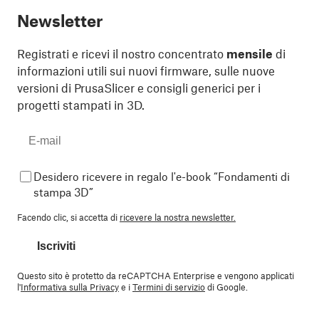
Newsletter
Registrati e ricevi il nostro concentrato
mensile
di
informazioni utili sui nuovi firmware, sulle nuove
versioni di PrusaSlicer e consigli generici per i
progetti stampati in 3D.
Desidero ricevere in regalo l'e-book “Fondamenti di
stampa 3D”
Facendo clic, si accetta di
ricevere la nostra newsletter.
Iscriviti
Questo sito è protetto da reCAPTCHA Enterprise e vengono applicati
l'
Informativa sulla Privacy
e i
Termini di servizio
di Google.