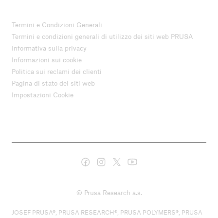
Termini e Condizioni Generali
Termini e condizioni generali di utilizzo dei siti web PRUSA
Informativa sulla privacy
Informazioni sui cookie
Politica sui reclami dei clienti
Pagina di stato dei siti web
Impostazioni Cookie
© Prusa Research a.s.
JOSEF PRUSA®, PRUSA RESEARCH®, PRUSA POLYMERS®, PRUSA