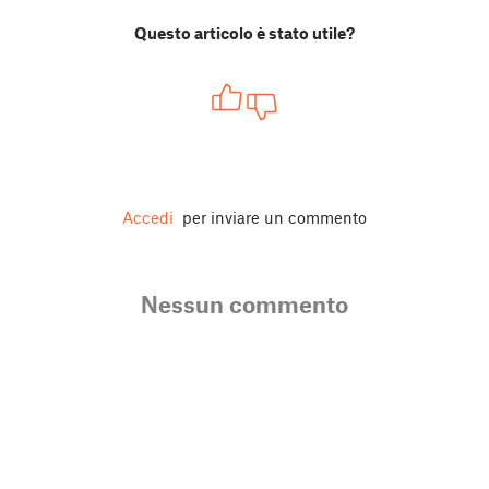
Questo articolo è stato utile?
Accedi
per inviare un commento
Nessun commento