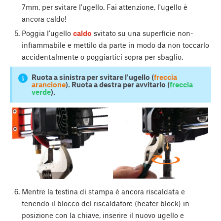
7mm, per svitare l'ugello. Fai attenzione, l'ugello è
ancora caldo!
Poggia l'ugello
caldo
svitato su una superficie non-
infiammabile e mettilo da parte in modo da non toccarlo
accidentalmente o poggiartici sopra per sbaglio.
Ruota a sinistra per svitare l'ugello (
freccia
arancione
). Ruota a destra per avvitarlo (
freccia
verde
).
Mentre la testina di stampa è ancora riscaldata e
tenendo il blocco del riscaldatore (heater block) in
posizione con la chiave, inserire il nuovo ugello e