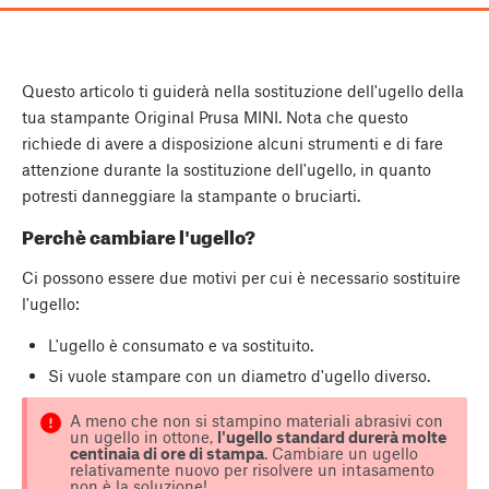
Questo articolo ti guiderà nella sostituzione dell'ugello della
tua stampante Original Prusa MINI. Nota che questo
richiede di avere a disposizione alcuni strumenti e di fare
attenzione durante la sostituzione dell'ugello, in quanto
potresti danneggiare la stampante o bruciarti.
Perchè cambiare l'ugello?
Ci possono essere due motivi per cui è necessario sostituire
l'ugello:
L'ugello è consumato e va sostituito.
Si vuole stampare con un diametro d'ugello diverso.
A meno che non si stampino materiali abrasivi con
un ugello in ottone,
l'ugello standard durerà molte
centinaia di ore di stampa
. Cambiare un ugello
relativamente nuovo per risolvere un intasamento
non è la soluzione!