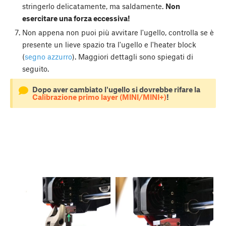
stringerlo delicatamente, ma saldamente.
Non
esercitare una forza eccessiva!
Non appena non puoi più avvitare l'ugello, controlla se è
presente un lieve spazio tra l'ugello e l'heater block
(
segno azzurro
). Maggiori dettagli sono spiegati di
seguito.
Dopo aver cambiato l'ugello si dovrebbe rifare la
Calibrazione primo layer (MINI/MINI+)
!