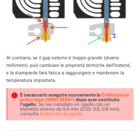
Al contrario, se il gap esterno è troppo grande (diversi
millimetri), può cambiare le proprietà termiche dell'hotend,
e la stampante farà fatica a raggiungere e mantenere la
temperatura impostata.
È necessario eseguire nuovamente la
Calibrazione
primo layer (MINI/MINI+)
dopo aver sostituito
l'ugello.
Se hai installato un ugello con un
diametro diverso da 0.4 mm (0.25, 0.6, 0.8 mm),
consulta
Diversi tipi di ugello
.