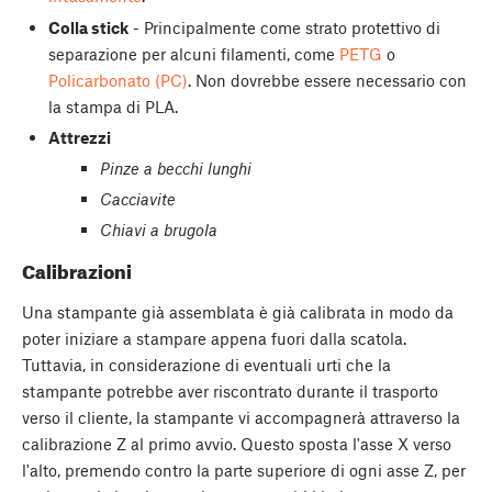
Colla stick
- Principalmente come strato protettivo di
separazione per alcuni filamenti, come
PETG
o
Policarbonato (PC)
. Non dovrebbe essere necessario con
la stampa di PLA.
Attrezzi
Pinze a becchi lunghi
Cacciavite
Chiavi a brugola
Calibrazioni
Una stampante già assemblata è già calibrata in modo da
poter iniziare a stampare appena fuori dalla scatola.
Tuttavia, in considerazione di eventuali urti che la
stampante potrebbe aver riscontrato durante il trasporto
verso il cliente, la stampante vi accompagnerà attraverso la
calibrazione Z al primo avvio. Questo sposta l'asse X verso
l'alto, premendo contro la parte superiore di ogni asse Z, per