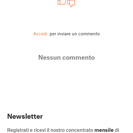
Accedi
per inviare un commento
Nessun commento
Newsletter
Registrati e ricevi il nostro concentrato
mensile
di