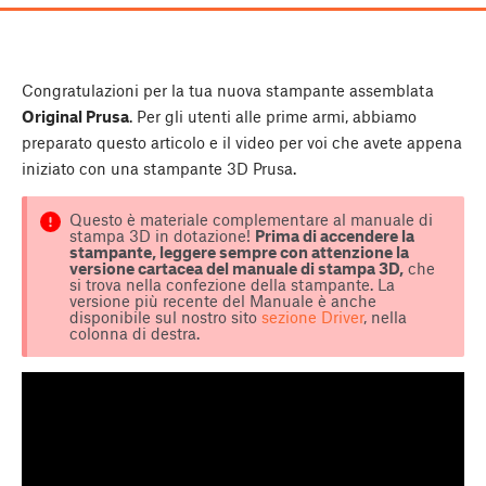
Congratulazioni per la tua nuova stampante assemblata
Original Prusa
. Per gli utenti alle prime armi, abbiamo
preparato questo articolo e il video per voi che avete appena
iniziato con una stampante 3D Prusa.
Questo è materiale complementare al manuale di
stampa 3D in dotazione!
Prima di accendere la
stampante, leggere sempre con attenzione la
versione cartacea del manuale di stampa 3D,
che
si trova nella confezione della stampante. La
versione più recente del Manuale è anche
disponibile sul nostro sito
sezione Driver
, nella
colonna di destra.