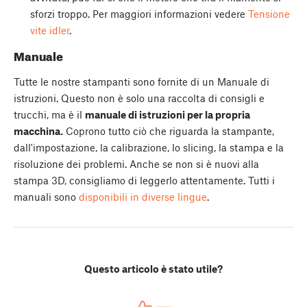
sforzi troppo. Per maggiori informazioni vedere
Tensione
vite idler
.
Manuale
Tutte le nostre stampanti sono fornite di un Manuale di
istruzioni. Questo non è solo una raccolta di consigli e
trucchi, ma è il
manuale di istruzioni per la propria
macchina.
Coprono tutto ciò che riguarda la stampante,
dall'impostazione, la calibrazione, lo slicing, la stampa e la
risoluzione dei problemi. Anche se non si è nuovi alla
stampa 3D, consigliamo di leggerlo attentamente. Tutti i
manuali sono
disponibili in diverse lingue
.
Questo articolo è stato utile?