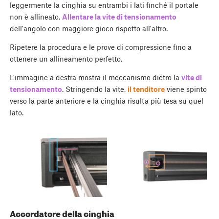
leggermente la cinghia su entrambi i lati finché il portale
non è allineato.
Allentare la vite di tensionamento
dell'angolo con maggiore gioco rispetto all'altro.
Ripetere la procedura e le prove di compressione fino a
ottenere un allineamento perfetto.
L'immagine a destra mostra il meccanismo dietro la
vite di
tensionamento
. Stringendo la vite,
il tenditore
viene spinto
verso la parte anteriore e la cinghia risulta più tesa su quel
lato.
Accordatore della cinghia