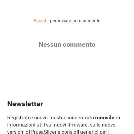
Accedi
per inviare un commento
Nessun commento
Newsletter
Registrati e ricevi il nostro concentrato
mensile
di
informazioni utili sui nuovi firmware, sulle nuove
versioni di PrusaSlicer e consigli generici per i