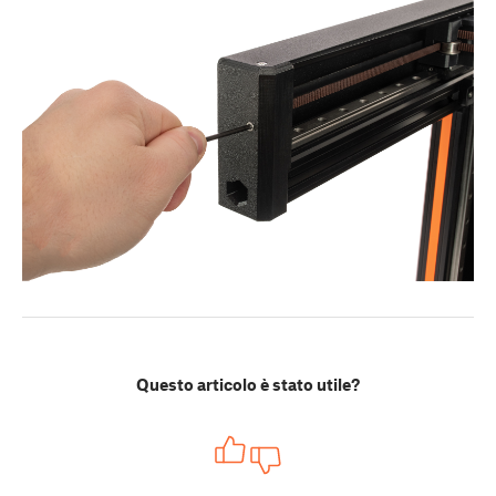
Questo articolo è stato utile?