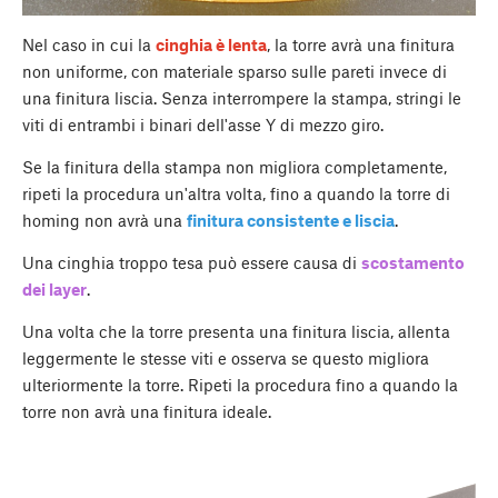
Nel caso in cui la
cinghia è lenta
, la torre avrà una finitura
non uniforme, con materiale sparso sulle pareti invece di
una finitura liscia. Senza interrompere la stampa, stringi le
viti di entrambi i binari dell'asse Y di mezzo giro.
Se la finitura della stampa non migliora completamente,
ripeti la procedura un'altra volta, fino a quando la torre di
homing non avrà una
finitura consistente e liscia
.
Una cinghia troppo tesa può essere causa di
scostamento
dei layer
.
Una volta che la torre presenta una finitura liscia, allenta
leggermente le stesse viti e osserva se questo migliora
ulteriormente la torre. Ripeti la procedura fino a quando la
torre non avrà una finitura ideale.