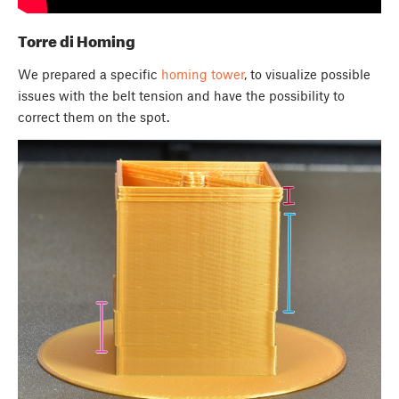
Torre di Homing
We prepared a specific
homing tower
, to visualize possible
issues with the belt tension and have the possibility to
correct them on the spot.