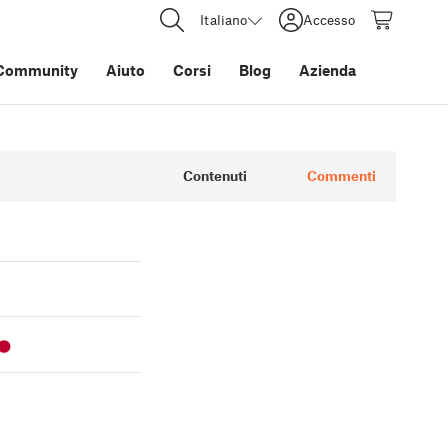
Italiano
Accesso
Community
Aiuto
Corsi
Blog
Azienda
Contenuti
Commenti