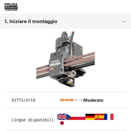
1. Iniziare il montaggio
Moderato
Difficoltà
Lingue disponibili