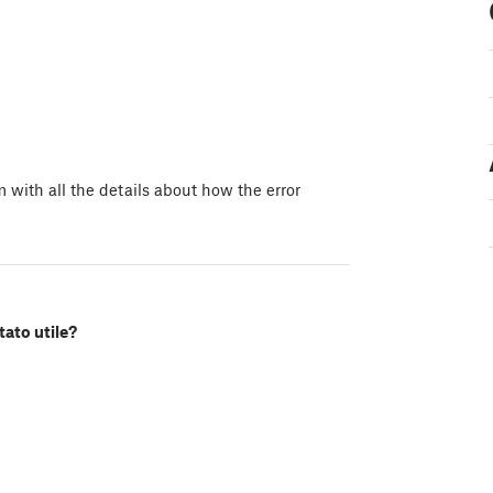
with all the details about how the error
tato utile?