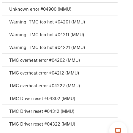
Unknown error #04900 (MMU)
Warning: TMC too hot #04201 (MMU)
Warning: TMC too hot #04211 (MMU)
Warning: TMC too hot #04221 (MMU)
TMC overheat error #04202 (MMU)
TMC overheat error #04212 (MMU)
TMC overheat error #04222 (MMU)
TMC Driver reset #04302 (MMU)
TMC Driver reset #04312 (MMU)
TMC Driver reset #04322 (MMU)