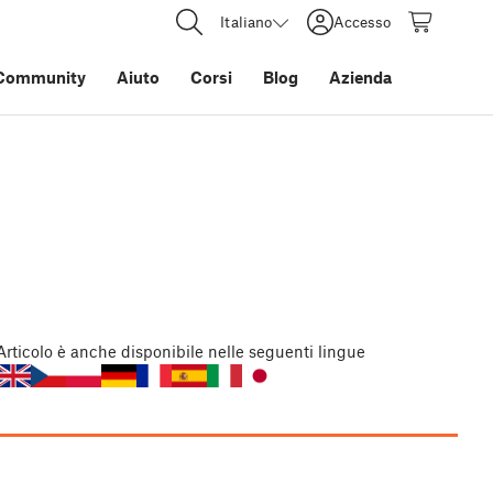
Italiano
Accesso
Community
Aiuto
Corsi
Blog
Azienda
Articolo
è anche disponibile nelle seguenti lingue