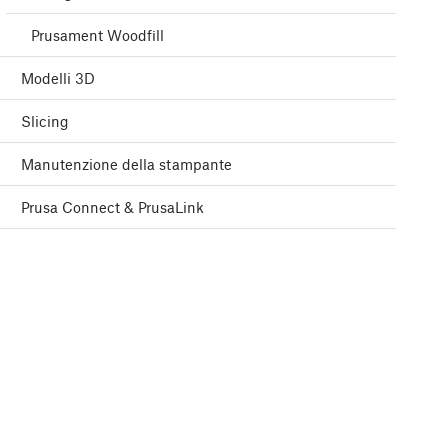
Prusament Woodfill
Modelli 3D
Slicing
Manutenzione della stampante
Prusa Connect & PrusaLink