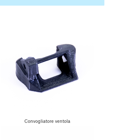
Convogliatore ventola