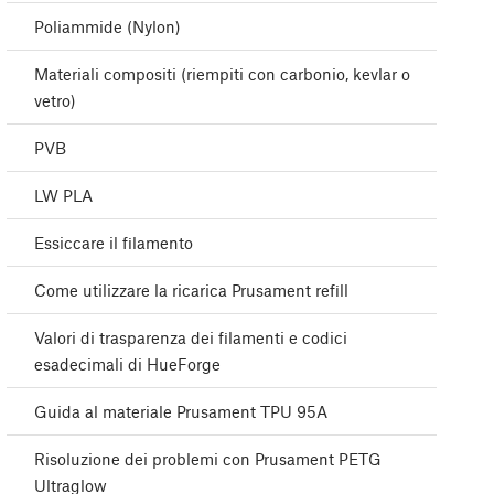
Poliammide (Nylon)
Materiali compositi (riempiti con carbonio, kevlar o
vetro)
PVB
LW PLA
Essiccare il filamento
Come utilizzare la ricarica Prusament refill
Valori di trasparenza dei filamenti e codici
esadecimali di HueForge
Guida al materiale Prusament TPU 95A
Risoluzione dei problemi con Prusament PETG
Ultraglow