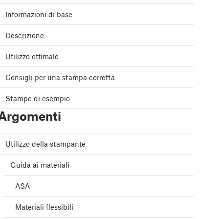
Informazioni di base
Descrizione
Utilizzo ottimale
Consigli per una stampa corretta
Stampe di esempio
Argomenti
Utilizzo della stampante
Guida ai materiali
ASA
Materiali flessibili