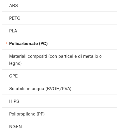
ABS
PETG
PLA
Policarbonato (PC)
Materiali compositi (con particelle di metallo o
legno)
CPE
Solubile in acqua (BVOH/PVA)
HIPS
Polipropilene (PP)
NGEN