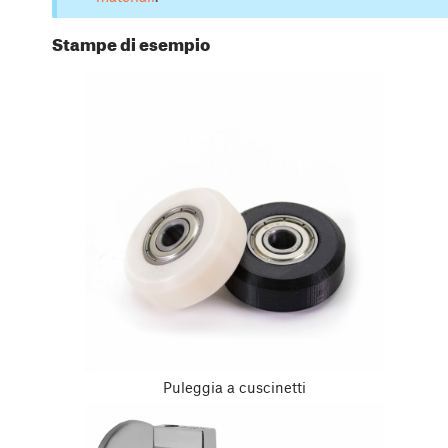
Stampe di esempio
Puleggia a cuscinetti