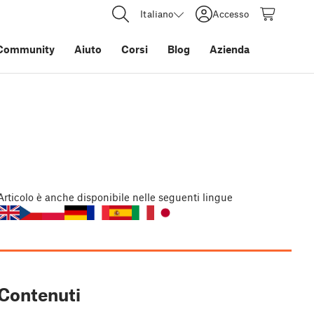
Italiano
Accesso
Community
Aiuto
Corsi
Blog
Azienda
Articolo
è anche disponibile nelle seguenti lingue
Contenuti