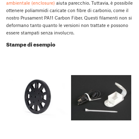
ambientale (enclosure)
aiuta parecchio. Tuttavia, è possibile
ottenere poliammidi caricate con fibre di carbonio, come il
nostro Prusament PA11 Carbon Fiber. Questi filamenti non si
deformano tanto quanto le versioni non trattate e possono
essere stampati senza involucro.
Stampe di esempio