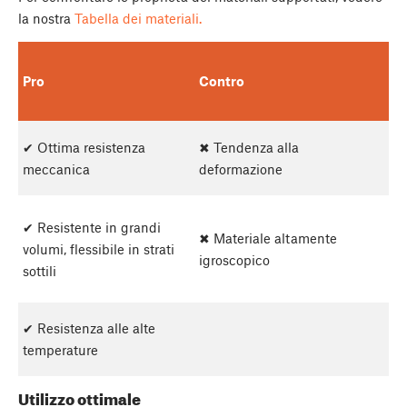
la nostra
Tabella dei materiali.
Pro
Contro
✔ Ottima resistenza
✖ Tendenza alla
meccanica
deformazione
✔ Resistente in grandi
✖ Materiale altamente
volumi, flessibile in strati
igroscopico
sottili
✔ Resistenza alle alte
temperature
Utilizzo ottimale