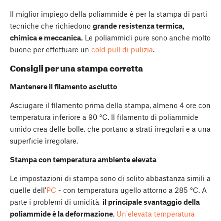
Il miglior impiego della poliammide è per la stampa di parti
tecniche che richiedono
grande resistenza termica,
chimica e meccanica.
Le poliammidi pure sono anche molto
buone per effettuare un
cold pull di pulizia
.
Consigli per una stampa corretta
Mantenere il filamento asciutto
Asciugare il filamento prima della stampa, almeno 4 ore con
temperatura inferiore a 90 °C. Il filamento di poliammide
umido crea delle bolle, che portano a strati irregolari e a una
superficie irregolare.
Stampa con temperatura ambiente elevata
Le impostazioni di stampa sono di solito abbastanza simili a
quelle dell'
PC
- con temperatura ugello attorno a 285 °C. A
parte i problemi di umidità,
il principale svantaggio della
poliammide è la deformazione
.
Un'elevata temperatura