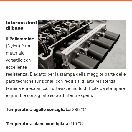
Informazioni
di base
Il
Poliammide
(Nylon) è un
materiale
versatile con
eccellente
resistenza.
È adatto per la stampa della maggior parte delle
parti tecniche funzionali con requisiti di alta resistenza
termica e meccanica. Tuttavia, è molto difficile da stampare
e quindi è consigliato solo ad utenti esperti.
Temperatura ugello consigliata:
285 °C
Temperatura piano consigliata:
110 °C