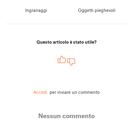
Ingranaggi
Oggetti pieghevoli
Questo articolo è stato utile?
Accedi
per inviare un commento
Nessun commento