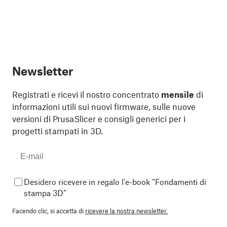
Newsletter
Registrati e ricevi il nostro concentrato
mensile
di
informazioni utili sui nuovi firmware, sulle nuove
versioni di PrusaSlicer e consigli generici per i
progetti stampati in 3D.
Desidero ricevere in regalo l'e-book “Fondamenti di
stampa 3D”
Facendo clic, si accetta di
ricevere la nostra newsletter.