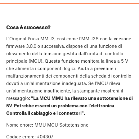
Cosa è successo?
L'Original Prusa MMU3, così come l'MMU2S con la versione
firmware 3.0.0 o successiva, dispone di una funzione di
rilevamento della tensione gestita dall'unità di controllo
principale (MCU). Questa funzione monitora la linea a 5 V
che alimenta i componenti logici. Aiuta a prevenire i
malfunzionamenti dei componenti della scheda di controllo
dovuti a un'alimentazione inadeguata. Se l'MCU rileva
un'alimentazione insufficiente, la stampante mostrerà il
messaggio:
"La MCU MMU ha rilevato una sottotensione di
5V. Potrebbe esserci un problema con l'elettronica.
Controlla il cablaggio e i connettori".
Nome errore: MMU MCU Sottotensione
Codice errore: #04307