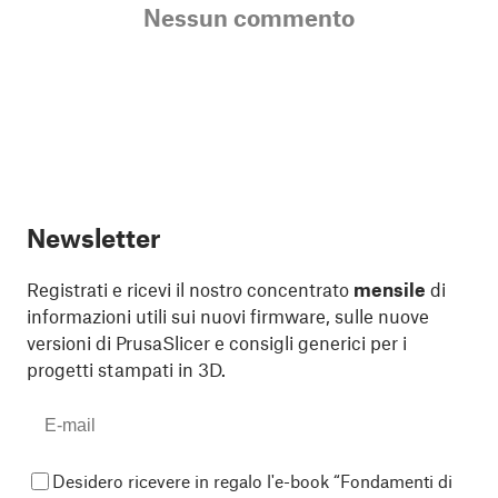
Nessun commento
Newsletter
Registrati e ricevi il nostro concentrato
mensile
di
informazioni utili sui nuovi firmware, sulle nuove
versioni di PrusaSlicer e consigli generici per i
progetti stampati in 3D.
Desidero ricevere in regalo l'e-book “Fondamenti di