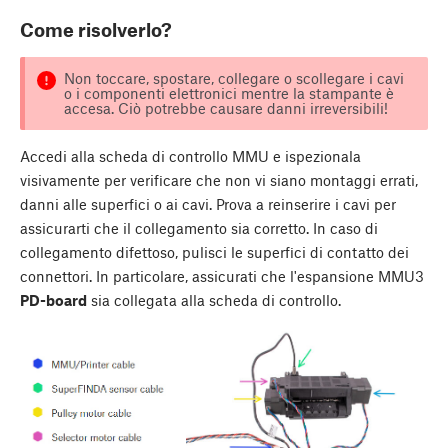
Come risolverlo?
Non toccare, spostare, collegare o scollegare i cavi
o i componenti elettronici mentre la stampante è
accesa. Ciò potrebbe causare danni irreversibili!
Accedi alla scheda di controllo MMU e ispezionala
visivamente per verificare che non vi siano montaggi errati,
danni alle superfici o ai cavi. Prova a reinserire i cavi per
assicurarti che il collegamento sia corretto. In caso di
collegamento difettoso, pulisci le superfici di contatto dei
connettori. In particolare, assicurati che l'espansione MMU3
PD-board
sia collegata alla scheda di controllo.