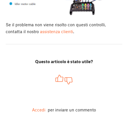
Se il problema non viene risolto con questi controlli,
contatta il nostro
assistenza clienti
.
Questo articolo è stato utile?
Accedi
per inviare un commento