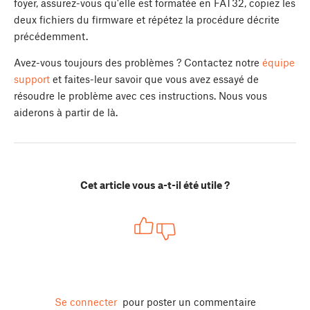
foyer, assurez-vous qu'elle est formatée en FAT32, copiez les
deux fichiers du firmware et répétez la procédure décrite
précédemment.
Avez-vous toujours des problèmes ? Contactez notre
équipe
support
et faites-leur savoir que vous avez essayé de
résoudre le problème avec ces instructions. Nous vous
aiderons à partir de là.
Cet article vous a-t-il été utile ?
Se connecter
pour poster un commentaire