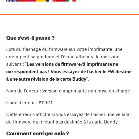
Que s'est-il passé ?
Lors du flashage du firmware sur votre imprimante, une
erreur peut se produire et l'écran affichera le message
suivant : "
Les versions de firmware/d'imprimante ne
correspondent pas ! Vous essayez de flasher le FW destiné
à une autre révision de la carte Buddy
".
Nom de l'erreur : Version d'imprimante non prise en charge
Code d'erreur : #12611
Cette erreur s'affiche si vous essayez de flasher une version
du firmware qui n'était pas destinée à la carte Buddy.
Comment corriger cela ?