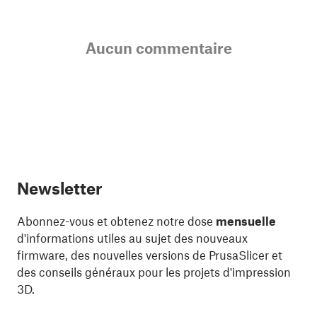
Aucun commentaire
Newsletter
Abonnez-vous et obtenez notre dose
mensuelle
d'informations utiles au sujet des nouveaux
firmware, des nouvelles versions de PrusaSlicer et
des conseils généraux pour les projets d'impression
3D.