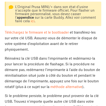
L'Original Prusa MINI/+ dans son état d'usine
n'accepte que le firmware officiel. Pour flasher un
firmware personnalisé, vous devez casser
l'
appendice
sur la carte Buddy. Allez voir comment
faire cela
ici
.
Téléchargez le firmware et le bootloader
et transférez-les
sur votre clé USB. Assurez-vous de démonter le disque de
votre système d'exploitation avant de le retirer
physiquement.
Réinsérez la clé USB dans l'imprimante et redémarrez-la
pour lancer la procédure de flashage. Si la procédure ne
démarre pas, redémarrez l'imprimante à l'aide du bouton de
réinitialisation situé juste à côté du bouton et pendant le
démarrage de l'imprimante, appuyez une fois sur le bouton
rotatif (plus à ce sujet sur la
méthode alternative
).
Si le problème persiste, le problème peut provenir de la clé
USB. Trouvez n'importe quelle autre clé USB dans votre