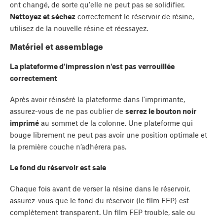
ont changé, de sorte qu'elle ne peut pas se solidifier.
Nettoyez et séchez
correctement le réservoir de résine,
utilisez de la nouvelle résine et réessayez.
Matériel et assemblage
La plateforme d'impression n'est pas verrouillée
correctement
Après avoir réinséré la plateforme dans l'imprimante,
assurez-vous de ne pas oublier de
serrez le bouton noir
imprimé
au sommet de la colonne. Une plateforme qui
bouge librement ne peut pas avoir une position optimale et
la première couche n’adhérera pas.
Le fond du réservoir est sale
Chaque fois avant de verser la résine dans le réservoir,
assurez-vous que le fond du réservoir (le film FEP) est
complètement transparent. Un film FEP trouble, sale ou