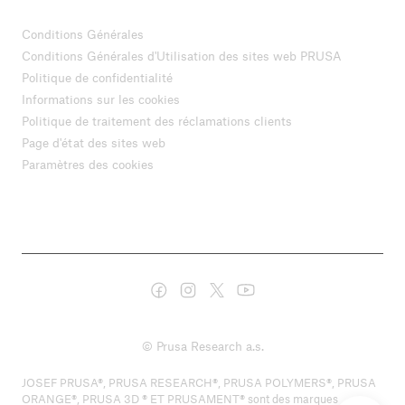
Conditions Générales
Conditions Générales d'Utilisation des sites web PRUSA
Politique de confidentialité
Informations sur les cookies
Politique de traitement des réclamations clients
Page d'état des sites web
Paramètres des cookies
© Prusa Research a.s.
JOSEF PRUSA®, PRUSA RESEARCH®, PRUSA POLYMERS®, PRUSA
ORANGE®, PRUSA 3D ® ET PRUSAMENT® sont des marques