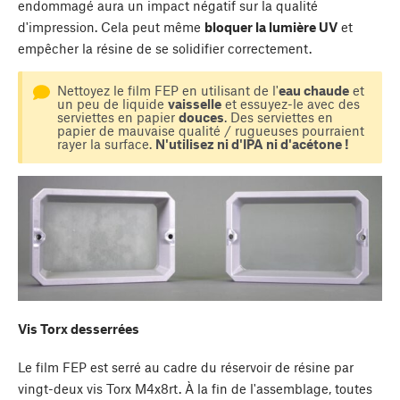
endommagé aura un impact négatif sur la qualité
d'impression. Cela peut même
bloquer la lumière UV
et
empêcher la résine de se solidifier correctement.
Nettoyez le film FEP en utilisant de l'
eau chaude
et
un peu de liquide
vaisselle
et essuyez-le avec des
serviettes en papier
douces
. Des serviettes en
papier de mauvaise qualité / rugueuses pourraient
rayer la surface.
N'utilisez ni d'IPA ni d'acétone !
Vis Torx desserrées
Le film FEP est serré au cadre du réservoir de résine par
vingt-deux vis Torx M4x8rt. À la fin de l'assemblage, toutes