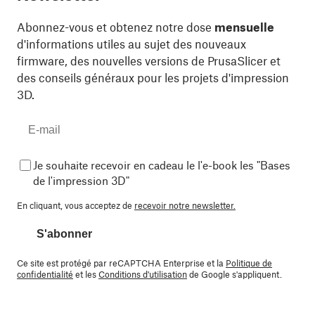
Abonnez-vous et obtenez notre dose
mensuelle
d'informations utiles au sujet des nouveaux
firmware, des nouvelles versions de PrusaSlicer et
des conseils généraux pour les projets d'impression
3D.
Je souhaite recevoir en cadeau le l'e-book les "Bases
de l'impression 3D"
En cliquant, vous acceptez de
recevoir notre newsletter.
S'abonner
Ce site est protégé par reCAPTCHA Enterprise et la
Politique de
confidentialité
et les
Conditions d'utilisation
de Google s'appliquent.