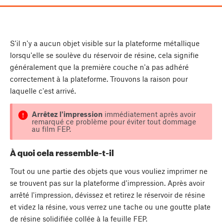
S'il n'y a aucun objet visible sur la plateforme métallique
lorsqu'elle se soulève du réservoir de résine, cela signifie
généralement que la première couche n'a pas adhéré
correctement à la plateforme. Trouvons la raison pour
laquelle c'est arrivé.
Arrêtez l'impression
immédiatement après avoir
remarqué ce problème pour éviter tout dommage
au film FEP.
À quoi cela ressemble-t-il
Tout ou une partie des objets que vous vouliez imprimer ne
se trouvent pas sur la plateforme d'impression. Après avoir
arrêté l'impression, dévissez et retirez le réservoir de résine
et videz la résine, vous verrez une tache ou une goutte plate
de résine solidifiée collée à la feuille FEP.