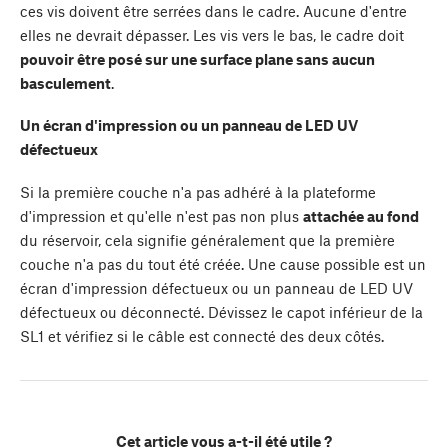
ces vis doivent être serrées dans le cadre. Aucune d'entre
elles ne devrait dépasser. Les vis vers le bas, le cadre doit
pouvoir être posé sur une surface plane sans aucun
basculement
.
Un écran d'impression ou un panneau de LED UV
défectueux
Si la première couche n'a pas adhéré à la plateforme
d'impression et qu'elle n'est pas non plus
attachée au fond
du réservoir, cela signifie généralement que la première
couche n'a pas du tout été créée. Une cause possible est un
écran d'impression défectueux ou un panneau de LED UV
défectueux ou déconnecté. Dévissez le capot inférieur de la
SL1 et vérifiez si le câble est connecté des deux côtés.
Cet article vous a-t-il été utile ?