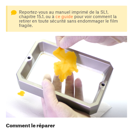
Reportez-vous au manuel imprimé de la SL1,
chapitre 15.1, ou à
ce guide
pour voir comment la
retirer en toute sécurité sans endommager le film
fragile.
Comment le réparer