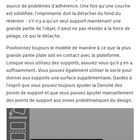
source de problèmes d'adhérence. Une fois qu'une couche
est solidifiée, l'imprimante doit la détacher du fond du
réservoir - s'il n'y a qu'un seul support maintenant une
grande partie de l'objet, il peut ne pas résister à la force de
pelage, ce qui le détache.
Positionnez toujours le modèle de manière à ce que la plus
grande partie plate soit en contact avec la plateforme.
Lorsque vous utilisez des supports, assurez-vous qu'il y en a
suffisamment. Vous pouvez également utiliser le socle pour
donner aux supports une surface supplémentaire. Gardez à
l'esprit que vous pouvez toujours ajuster la Densité des
points de support et que vous pouvez ajouter manuellement
des points de support aux zones problématiques du design.