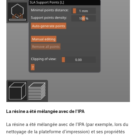
La résine a été mélangée avec de l'IPA
La résine a été mélangée avec de l'IPA (par exemple, lors du
nettoyage de la plateforme d'impression) et ses propriétés