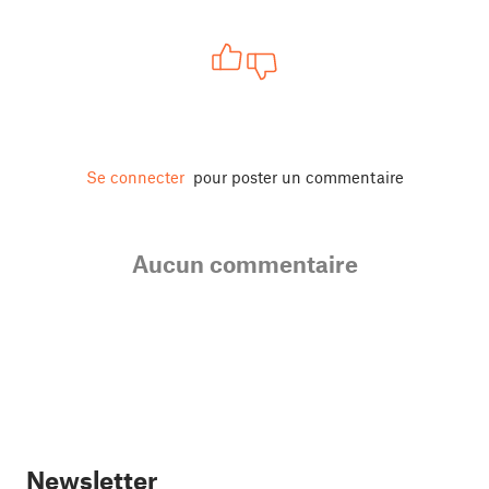
Se connecter
pour poster un commentaire
Aucun commentaire
Newsletter