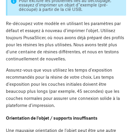
Pour exclure les problèmes liés au découpage,
essayez d'imprimer un objet d''exemple (pré-
découpé) à partir de la clé USB.
Re-découpez votre modèle en utilisant les paramètres par
défaut et essayez à nouveau d'imprimer l'objet. Utilisez
toujours PrusaSlicer, où nous avons déjà préparé des profils
pour les résines les plus utilisées. Nous avons testé plus
d'une centaine de résines différentes, et nous en testons
continuellement de nouvelles.
Assurez-vous que vous utilisez les temps d'exposition
recommandés pour la résine de votre choix. Les temps
d'exposition pour les couches initiales doivent être
beaucoup plus longs (par exemple, 45 secondes) que les
couches normales pour assurer une connexion solide à la
plateforme d'impression.
Orientation de l'objet / supports insuffisants
Une mauvaise orientation de l'objet peut être une autre