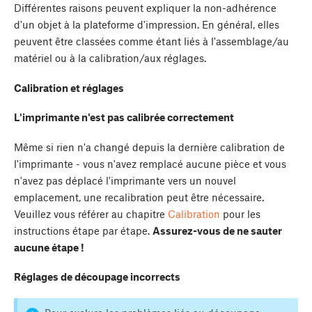
Différentes raisons peuvent expliquer la non-adhérence
d'un objet à la plateforme d'impression. En général, elles
peuvent être classées comme étant liés à l'assemblage/au
matériel ou à la calibration/aux réglages.
Calibration et réglages
L'imprimante n'est pas calibrée correctement
Même si rien n'a changé depuis la dernière calibration de
l'imprimante - vous n'avez remplacé aucune pièce et vous
n'avez pas déplacé l'imprimante vers un nouvel
emplacement, une recalibration peut être nécessaire.
Veuillez vous référer au chapitre
Calibration
pour les
instructions étape par étape.
Assurez-vous de ne sauter
aucune étape !
Réglages de découpage incorrects