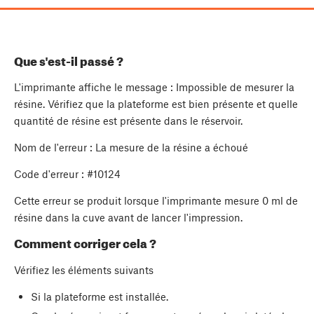
Que s'est-il passé ?
L'imprimante affiche le message : Impossible de mesurer la
résine. Vérifiez que la plateforme est bien présente et quelle
quantité de résine est présente dans le réservoir.
Nom de l'erreur : La mesure de la résine a échoué
Code d'erreur : #10124
Cette erreur se produit lorsque l'imprimante mesure 0 ml de
résine dans la cuve avant de lancer l'impression.
Comment corriger cela ?
Vérifiez les éléments suivants
Si la plateforme est installée.