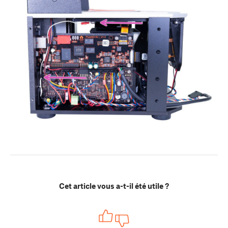
Cet article vous a-t-il été utile ?