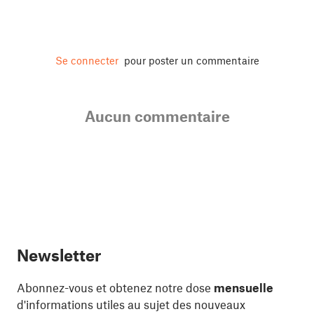
Se connecter
pour poster un commentaire
Aucun commentaire
Newsletter
Abonnez-vous et obtenez notre dose
mensuelle
d'informations utiles au sujet des nouveaux