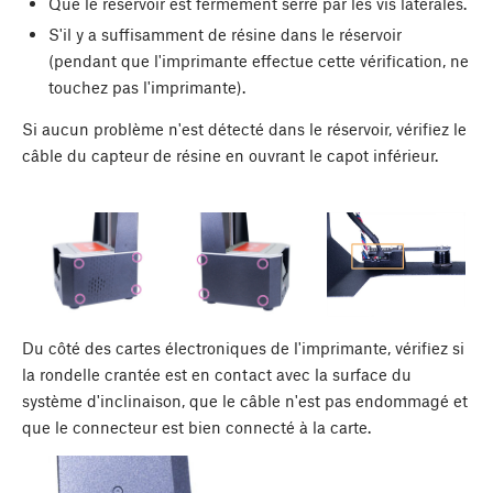
Que le réservoir est fermement serré par les vis latérales.
S'il y a suffisamment de résine dans le réservoir
(pendant que l'imprimante effectue cette vérification, ne
touchez pas l'imprimante).
Si aucun problème n'est détecté dans le réservoir, vérifiez le
câble du capteur de résine en ouvrant le capot inférieur.
Du côté des cartes électroniques de l'imprimante, vérifiez si
la rondelle crantée est en contact avec la surface du
système d'inclinaison, que le câble n'est pas endommagé et
que le connecteur est bien connecté à la carte.