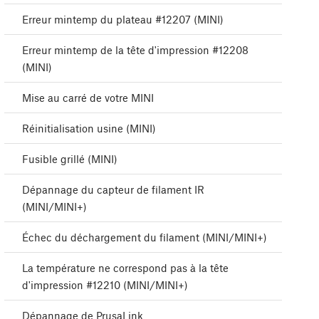
Erreur mintemp du plateau #12207 (MINI)
Erreur mintemp de la tête d'impression #12208
(MINI)
Mise au carré de votre MINI
Réinitialisation usine (MINI)
Fusible grillé (MINI)
Dépannage du capteur de filament IR
(MINI/MINI+)
Échec du déchargement du filament (MINI/MINI+)
La température ne correspond pas à la tête
d'impression #12210 (MINI/MINI+)
Dépannage de PrusaLink