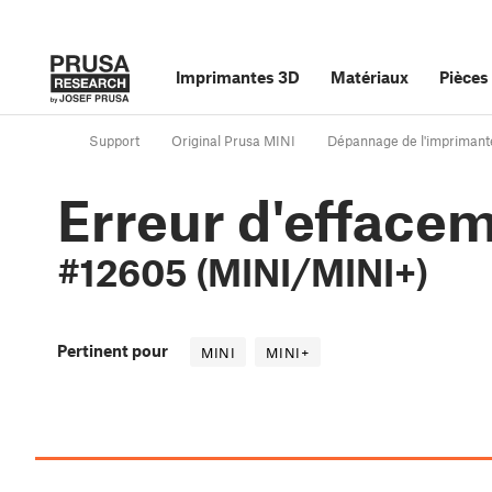
Imprimantes 3D
Matériaux
Pièces
Support
Original Prusa MINI
Dépannage de l'imprimant
Erreur d'effacem
#12605 (MINI/MINI+)
Pertinent pour
MINI
MINI+