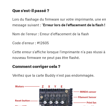
Que s'est-il passé ?
Lors du flashage du firmware sur votre imprimante, une erre
message suivant : "
Erreur lors de l'effacement de la flas
Nom de l'erreur : Erreur d'effacement de la flash
Code d'erreur : #12605
Cette erreur s'affiche lorsque l'imprimante n'a pas réussi
nouveau firmware ne peut pas être flashé.
Comment corriger cela ?
Vérifiez que la carte Buddy n'est pas endommagée.