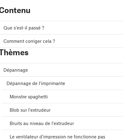
Contenu
Que s'est-il passé ?
Comment corriger cela ?
Thèmes
Dépannage
Dépannage de l'imprimante
Monstre spaghetti
Blob sur l'extrudeur
Bruits au niveau de l'extrudeur
Le ventilateur d'impression ne fonctionne pas