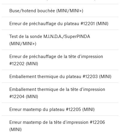
Buse/hotend bouchée (MINI/MINI+)
Erreur de préchauffage du plateau #12201 (MINI)
Test de la sonde M.I.N.D.A./SuperPINDA
(MINI/MINI+)
Erreur de préchauffage de la tête d'impression
#12202 (MINI)
Emballement thermique du plateau #12203 (MINI)
Emballement thermique de la tête d'impression
#12204 (MINI)
Erreur maxtemp du plateau #12205 (MINI)
Erreur maxtemp de la tête d'impression #12206
(MINI)