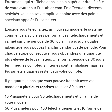
Prusament, qui s'affiche dans le coin supérieur droit à côté
de votre avatar sur Printables.com. En effectuant diverses
activités, vous pouvez remplir la bobine avec des points
spéciaux appelés Prusameters.
Lorsque vous téléchargez un nouveau modèle, le système
commence à suivre ses performances (téléchargements et
j'aime) sur une période de 30 jours. Il y a jusqu'à quatre
jalons que vous pouvez franchir pendant cette période. Pour
chaque étape consécutive, vous obtiendrez une quantité
plus élevée de Prusameters. Une fois la période de 30 jours
terminée, les compteurs internes sont réinitialisés mais les
Prusameters gagnés restent sur votre compte.
Il y a quatre jalons que vous pouvez franchir avec vos
modèles
à plusieurs reprises
tous les 30 jours :
10 Prusameters pour 30 téléchargements et 3 j'aime de
votre modèle
50 Prusameters pour 100 téléchargements et 10 j'aime de