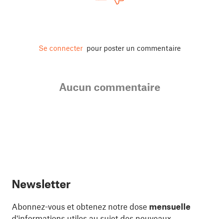
Se connecter
pour poster un commentaire
Aucun commentaire
Newsletter
Abonnez-vous et obtenez notre dose
mensuelle
d'informations utiles au sujet des nouveaux