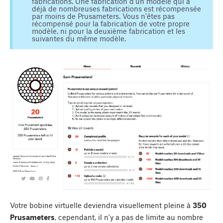
fabrications. Une fabrication d'un modèle qui a
déjà de nombreuses fabrications est récompensée
par moins de Prusameters. Vous n'êtes pas
récompensé pour la fabrication de votre propre
modèle, ni pour la deuxième fabrication et les
suivantes du même modèle.
Votre bobine virtuelle deviendra visuellement pleine à
350
Prusameters
, cependant, il n'y a pas de limite au nombre