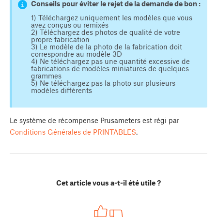
Conseils pour éviter le rejet de la demande de bon :
1) Téléchargez uniquement les modèles que vous
avez conçus ou remixés
2) Téléchargez des photos de qualité de votre
propre fabrication
3) Le modèle de la photo de la fabrication doit
correspondre au modèle 3D
4) Ne téléchargez pas une quantité excessive de
fabrications de modèles miniatures de quelques
grammes
5) Ne téléchargez pas la photo sur plusieurs
modèles différents
Le système de récompense Prusameters est régi par
Conditions Générales de PRINTABLES
.
Cet article vous a-t-il été utile ?