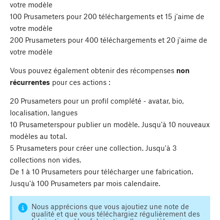
votre modèle
100 Prusameters pour 200 téléchargements et 15 j'aime de
votre modèle
200 Prusameters pour 400 téléchargements et 20 j'aime de
votre modèle
Vous pouvez également obtenir des récompenses
non
récurrentes
pour ces actions :
20 Prusameters pour un profil complété - avatar, bio,
localisation, langues
10 Prusameterspour publier un modèle. Jusqu'à 10 nouveaux
modèles au total.
5 Prusameters pour créer une collection. Jusqu'à 3
collections non vides.
De 1 à 10 Prusameters pour télécharger une fabrication.
Jusqu'à 100 Prusameters par mois calendaire.
Nous apprécions que vous ajoutiez une note de
qualité et que vous téléchargiez régulièrement des