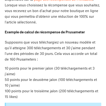
Lorsque vous choisissez la récompense que vous souhaitez,
vous recevrez un bon d'achat pour notre boutique en ligne
qui vous permettra d'obtenir une réduction de 100% sur
l'article sélectionné.
Exemple de calcul de récompense de Prusameter
Supposons que vous téléchargiez un nouveau modèle et
qu'il atteigne 300 téléchargements et 30 j'aime pendant
l'une des périodes de 30 jours. Cela vous accorde un total
de 160 Prusameters :
10 points pour le premier jalon (30 téléchargements et 3
j'aime)
50 points pour le deuxième jalon (100 téléchargements et
10 j'aime)
100 points pour le troisième jalon (200 téléchargements et
15 likes)