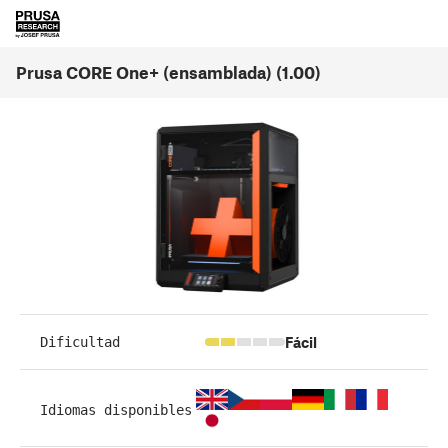
Prusa CORE One+ (ensamblada) (1.00)
Fácil
Dificultad
Idiomas disponibles