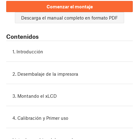
Comenzar el montaje
Descarga el manual completo en formato PDF
Contenidos
1. Introducción
2. Desembalaje de la impresora
3. Montando el xLCD
4. Calibración y Primer uso