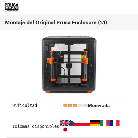
Montaje del Original Prusa Enclosure (1.1)
Moderada
Dificultad
Idiomas disponibles