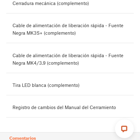
Cerradura mecánica (complemento)
Cable de alimentación de liberación rápida - Fuente
Negra MK3S+ (complemento)
Cable de alimentación de liberación rápida - Fuente
Negra MK4/3.9 (complemento)
Tira LED blanca (complemento)
Registro de cambios del Manual del Cerramiento
Comentarios