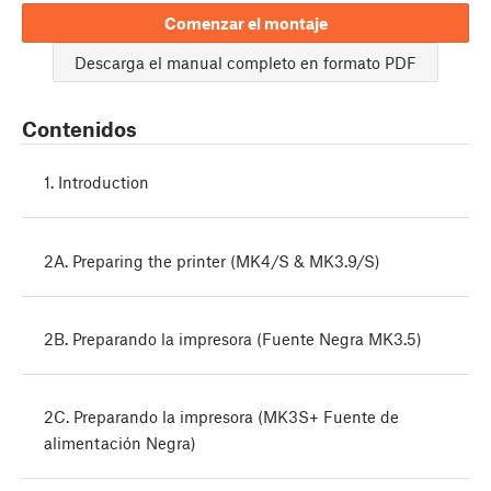
Comenzar el montaje
Descarga el manual completo en formato PDF
Contenidos
1. Introduction
2A. Preparing the printer (MK4/S & MK3.9/S)
2B. Preparando la impresora (Fuente Negra MK3.5)
2C. Preparando la impresora (MK3S+ Fuente de
alimentación Negra)