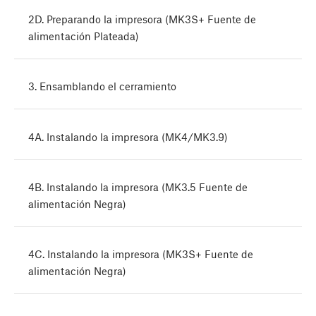
2D. Preparando la impresora (MK3S+ Fuente de
alimentación Plateada)
3. Ensamblando el cerramiento
4A. Instalando la impresora (MK4/MK3.9)
4B. Instalando la impresora (MK3.5 Fuente de
alimentación Negra)
4C. Instalando la impresora (MK3S+ Fuente de
alimentación Negra)