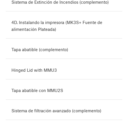
Sistema de Extinción de Incendios (complemento)
4D. Instalando la impresora (MK3S+ Fuente de
alimentación Plateada)
Tapa abatible (complemento)
Hinged Lid with MMU3
Tapa abatible con MMU2S
Sistema de filtración avanzado (complemento)