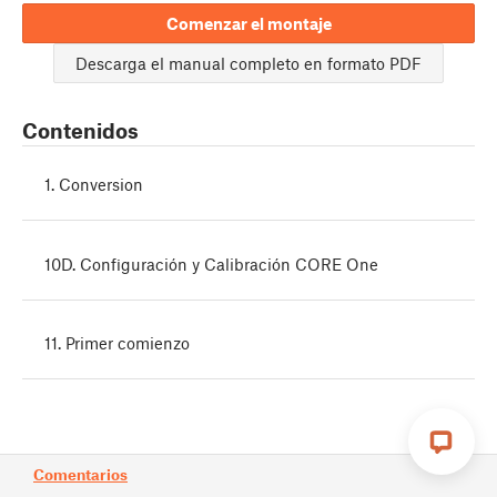
Comenzar el montaje
Descarga el manual completo en formato PDF
Contenidos
1. Conversion
10D. Configuración y Calibración CORE One
11. Primer comienzo
Comentarios