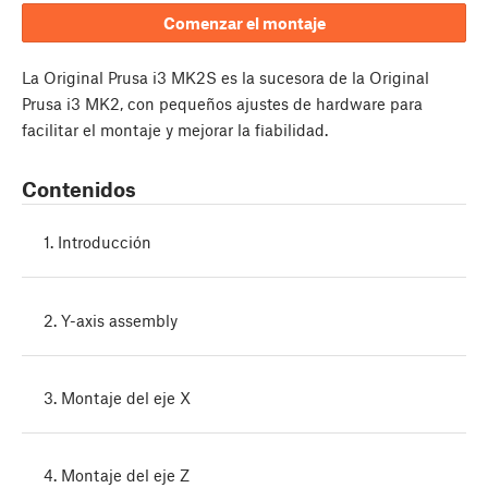
Comenzar el montaje
La Original Prusa i3 MK2S es la sucesora de la Original
Prusa i3 MK2, con pequeños ajustes de hardware para
facilitar el montaje y mejorar la fiabilidad.
Contenidos
1. Introducción
2. Y-axis assembly
3. Montaje del eje X
4. Montaje del eje Z