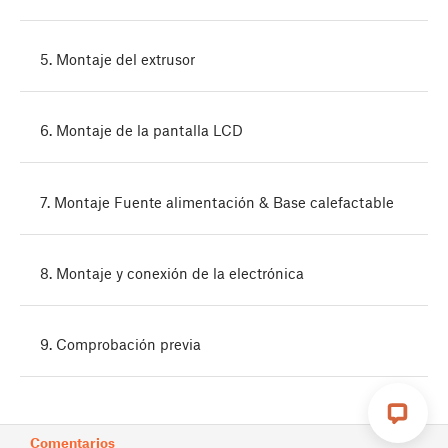
5. Montaje del extrusor
6. Montaje de la pantalla LCD
7. Montaje Fuente alimentación & Base calefactable
8. Montaje y conexión de la electrónica
9. Comprobación previa
Comentarios