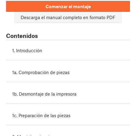
Comenzar el montaje
Descarga el manual completo en formato PDF
Contenidos
1. Introducción
1a. Comprobación de piezas
1b. Desmontaje de la impresora
1c. Preparación de las piezas