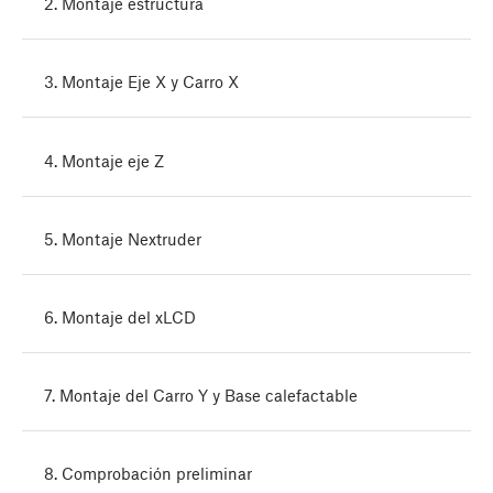
2. Montaje estructura
3. Montaje Eje X y Carro X
4. Montaje eje Z
5. Montaje Nextruder
6. Montaje del xLCD
7. Montaje del Carro Y y Base calefactable
8. Comprobación preliminar