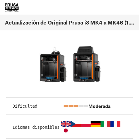
Actualización de Original Prusa i3 MK4 a MK4S (1.0)
Moderada
Dificultad
Idiomas disponibles