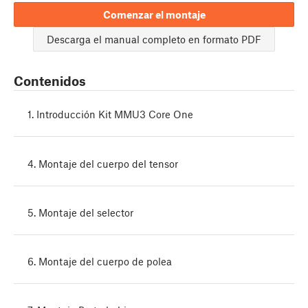
Comenzar el montaje
Descarga el manual completo en formato PDF
Contenidos
1. Introducción Kit MMU3 Core One
4. Montaje del cuerpo del tensor
5. Montaje del selector
6. Montaje del cuerpo de polea