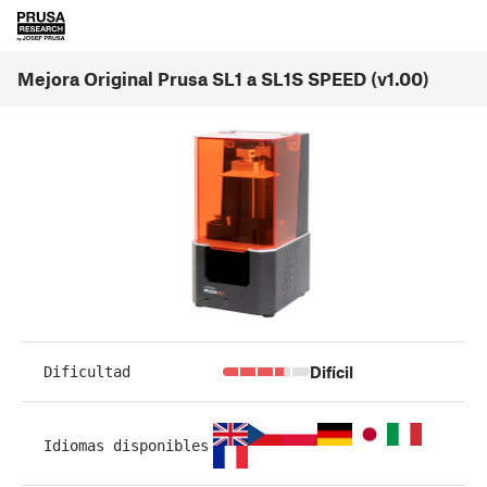
Mejora Original Prusa SL1 a SL1S SPEED (v1.00)
Difícil
Dificultad
Idiomas disponibles