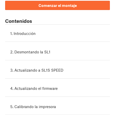
Comenzar el montaje
Contenidos
1. Introducción
2. Desmontando la SL1
3. Actualizando a SL1S SPEED
4. Actualizando el firmware
5. Calibrando la impresora