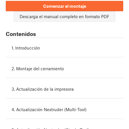
Comenzar el montaje
Descarga el manual completo en formato PDF
Contenidos
1. Introducción
2. Montaje del cerramiento
3. Actualización de la impresora
4. Actualización Nextruder (Multi-Tool)