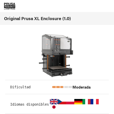
Original Prusa XL Enclosure (1.0)
Moderada
Dificultad
Idiomas disponibles