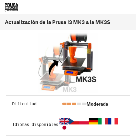
Actualización de la Prusa i3 MK3 a la MK3S
Moderada
Dificultad
Idiomas disponibles