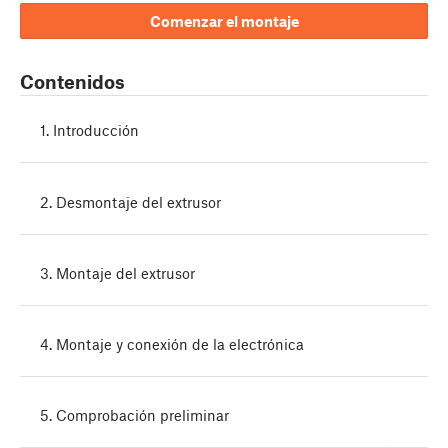
Comenzar el montaje
Contenidos
1. Introducción
2. Desmontaje del extrusor
3. Montaje del extrusor
4. Montaje y conexión de la electrónica
5. Comprobación preliminar