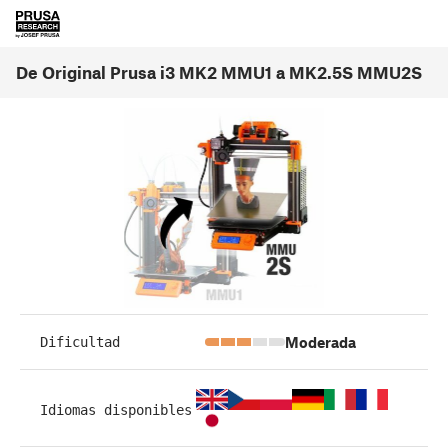
De Original Prusa i3 MK2 MMU1 a MK2.5S MMU2S
Moderada
Dificultad
Idiomas disponibles