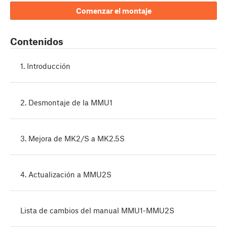
Comenzar el montaje
Contenidos
1. Introducción
2. Desmontaje de la MMU1
3. Mejora de MK2/S a MK2.5S
4. Actualización a MMU2S
Lista de cambios del manual MMU1-MMU2S