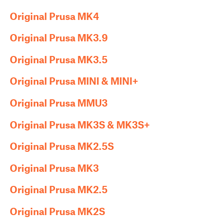
Original Prusa MK4
Original Prusa MK3.9
Original Prusa MK3.5
Original Prusa MINI & MINI+
Original Prusa MMU3
Original Prusa MK3S & MK3S+
Original Prusa MK2.5S
Original Prusa MK3
Original Prusa MK2.5
Original Prusa MK2S