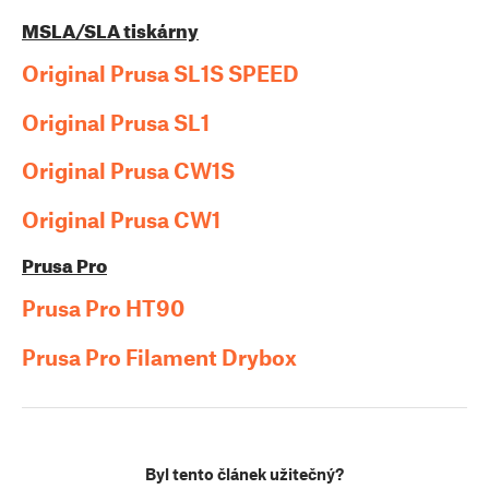
MSLA/SLA tiskárny
Original Prusa SL1S SPEED
Original Prusa SL1
Original Prusa CW1S
Original Prusa CW1
Prusa Pro
Prusa Pro HT90
Prusa Pro Filament Drybox
Byl tento článek užitečný?