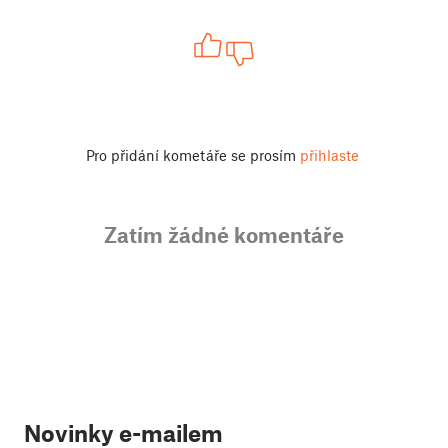
Pro přidání kometáře se prosím
přihlaste
Zatím žádné komentáře
Novinky e-mailem