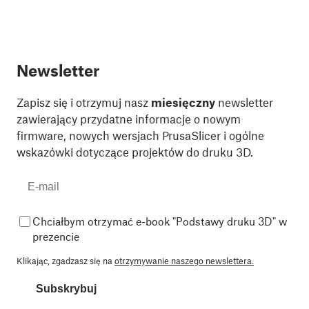
Newsletter
Zapisz się i otrzymuj nasz
miesięczny
newsletter
zawierający przydatne informacje o nowym
firmware, nowych wersjach PrusaSlicer i ogólne
wskazówki dotyczące projektów do druku 3D.
Chciałbym otrzymać e-book "Podstawy druku 3D" w
prezencie
Klikając, zgadzasz się na
otrzymywanie naszego newslettera.
Subskrybuj