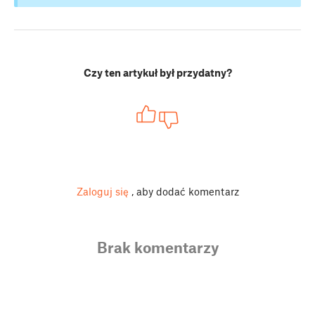
Czy ten artykuł był przydatny?
Zaloguj się
, aby dodać komentarz
Brak komentarzy