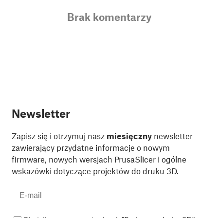
Brak komentarzy
Newsletter
Zapisz się i otrzymuj nasz
miesięczny
newsletter
zawierający przydatne informacje o nowym
firmware, nowych wersjach PrusaSlicer i ogólne
wskazówki dotyczące projektów do druku 3D.