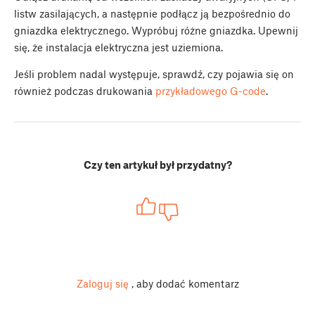
listw zasilających, a następnie podłącz ją bezpośrednio do
gniazdka elektrycznego. Wypróbuj różne gniazdka. Upewnij
się, że instalacja elektryczna jest uziemiona.
Jeśli problem nadal występuje, sprawdź, czy pojawia się on
również podczas drukowania
przykładowego G-code
.
Czy ten artykuł był przydatny?
Zaloguj się
, aby dodać komentarz