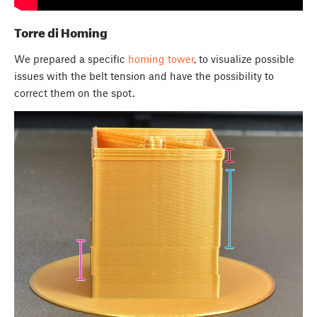
Torre di Homing
We prepared a specific
homing tower
, to visualize possible
issues with the belt tension and have the possibility to
correct them on the spot.