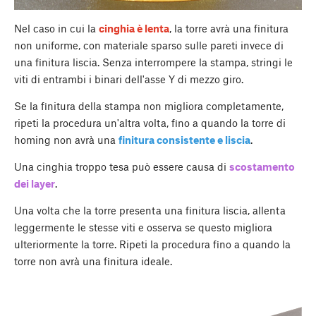
Nel caso in cui la
cinghia è lenta
, la torre avrà una finitura
non uniforme, con materiale sparso sulle pareti invece di
una finitura liscia. Senza interrompere la stampa, stringi le
viti di entrambi i binari dell'asse Y di mezzo giro.
Se la finitura della stampa non migliora completamente,
ripeti la procedura un'altra volta, fino a quando la torre di
homing non avrà una
finitura consistente e liscia
.
Una cinghia troppo tesa può essere causa di
scostamento
dei layer
.
Una volta che la torre presenta una finitura liscia, allenta
leggermente le stesse viti e osserva se questo migliora
ulteriormente la torre. Ripeti la procedura fino a quando la
torre non avrà una finitura ideale.