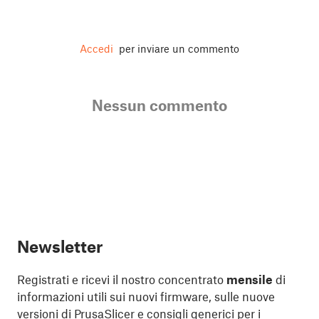
Accedi
per inviare un commento
Nessun commento
Newsletter
Registrati e ricevi il nostro concentrato
mensile
di
informazioni utili sui nuovi firmware, sulle nuove
versioni di PrusaSlicer e consigli generici per i