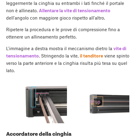
leggermente la cinghia su entrambi i lati finché il portale
non è allineato.
Allentare la vite di tensionamento
dell'angolo con maggiore gioco rispetto all'altro.
Ripetere la procedura e le prove di compressione fino a
ottenere un allineamento perfetto.
L'immagine a destra mostra il meccanismo dietro la
vite di
tensionamento
. Stringendo la vite,
il tenditore
viene spinto
verso la parte anteriore e la cinghia risulta più tesa su quel
lato.
Accordatore della cinghia