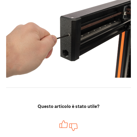
Questo articolo è stato utile?