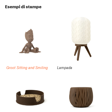
Esempi di stampe
Groot Sitting and Smiling
Lampada