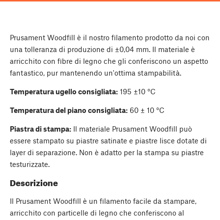
Prusament Woodfill è il nostro filamento prodotto da noi con
una tolleranza di produzione di ±0,04 mm. Il materiale è
arricchito con fibre di legno che gli conferiscono un aspetto
fantastico, pur mantenendo un'ottima stampabilità.
Temperatura ugello consigliata:
195 ±10 °C
Temperatura del piano consigliata:
60 ± 10 °C
Piastra di stampa:
Il materiale Prusament Woodfill può
essere stampato su piastre satinate e piastre lisce dotate di
layer di separazione. Non è adatto per la stampa su piastre
testurizzate.
Descrizione
Il Prusament Woodfill è un filamento facile da stampare,
arricchito con particelle di legno che conferiscono al