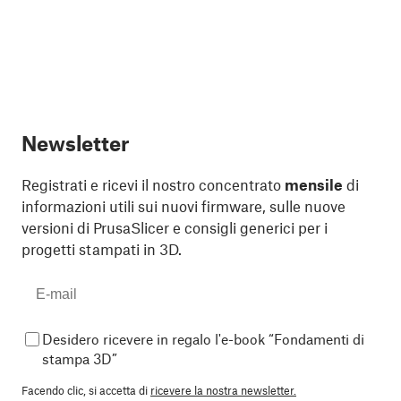
Newsletter
Registrati e ricevi il nostro concentrato
mensile
di
informazioni utili sui nuovi firmware, sulle nuove
versioni di PrusaSlicer e consigli generici per i
progetti stampati in 3D.
Desidero ricevere in regalo l'e-book “Fondamenti di
stampa 3D”
Facendo clic, si accetta di
ricevere la nostra newsletter.