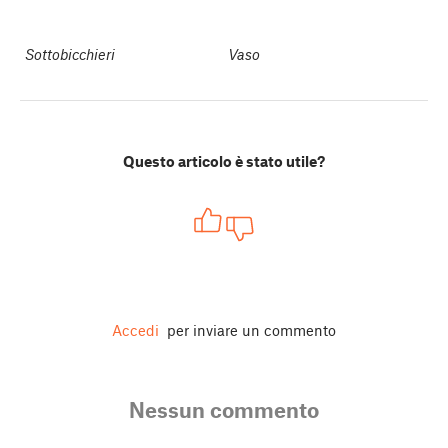
Sottobicchieri
Vaso
Questo articolo è stato utile?
Accedi
per inviare un commento
Nessun commento