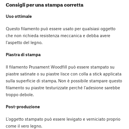
Consigli per una stampa corretta
Uso ottimale
Questo filamento può essere usato per qualsiasi oggetto
che non richieda resistenza meccanica e debba avere
l'aspetto del legno.
Piastra di stampa
Il filamento Prusament Woodfill può essere stampato su
piastre satinate o su piastre lisce con colla a stick applicata
sulla superficie di stampa. Non è possibile stampare questo
filamento su piastre testurizzate perché l'adesione sarebbe
troppo debole.
Post-produzione
L'oggetto stampato può essere levigato e verniciato proprio
come il vero legno.