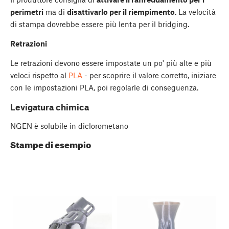
perimetri
ma di
disattivarlo per il riempimento
. La velocità
di stampa dovrebbe essere più lenta per il bridging.
Retrazioni
Le retrazioni devono essere impostate un po' più alte e più
veloci rispetto al
PLA
- per scoprire il valore corretto, iniziare
con le impostazioni PLA, poi regolarle di conseguenza.
Levigatura chimica
NGEN è solubile in diclorometano
Stampe di esempio