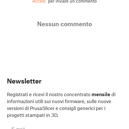
Accedi
per inviare un commento
Nessun commento
Newsletter
Registrati e ricevi il nostro concentrato
mensile
di
informazioni utili sui nuovi firmware, sulle nuove
versioni di PrusaSlicer e consigli generici per i
progetti stampati in 3D.