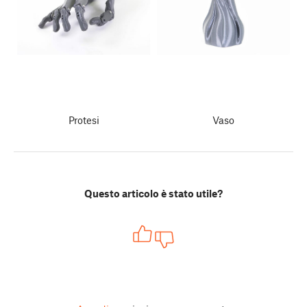
Protesi
Vaso
Questo articolo è stato utile?