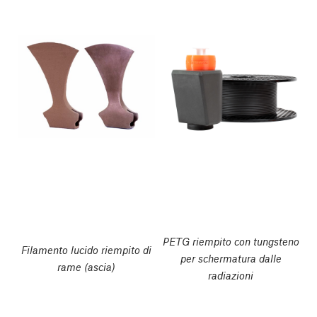
PETG riempito con tungsteno
Filamento lucido riempito di
per schermatura dalle
rame (ascia)
radiazioni