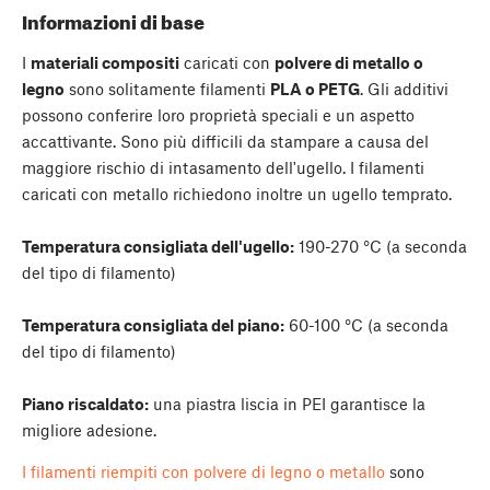
Informazioni di base
I
materiali compositi
caricati con
polvere di metallo o
legno
sono solitamente filamenti
PLA o PETG
. Gli additivi
possono conferire loro proprietà speciali e un aspetto
accattivante. Sono più difficili da stampare a causa del
maggiore rischio di intasamento dell'ugello. I filamenti
caricati con metallo richiedono inoltre un ugello temprato.
Temperatura consigliata dell'ugello:
190-270 °C (a seconda
del tipo di filamento)
Temperatura consigliata del piano:
60-100 °C (a seconda
del tipo di filamento)
Piano riscaldato:
una piastra liscia in PEI garantisce la
migliore adesione.
I filamenti riempiti con polvere di legno o metallo
sono