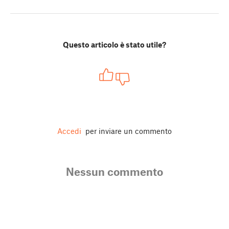
Questo articolo è stato utile?
Accedi
per inviare un commento
Nessun commento