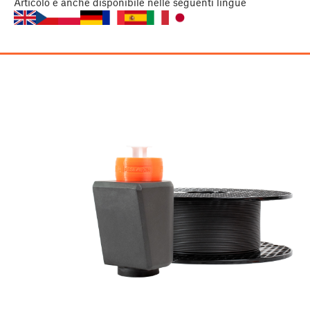
Articolo
è anche disponibile nelle seguenti lingue