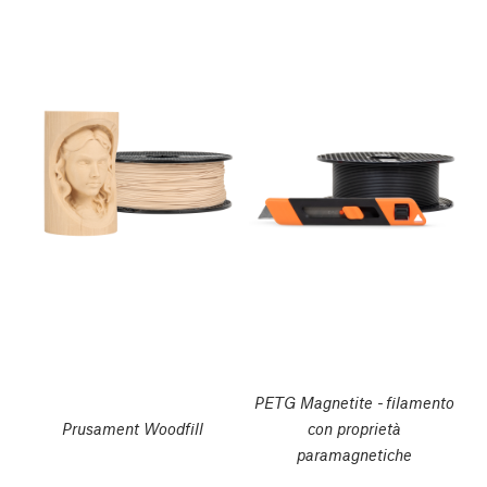
PETG Magnetite - filamento
Prusament Woodfill
con proprietà
paramagnetiche