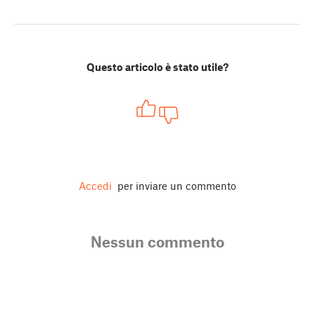
Questo articolo è stato utile?
Accedi
per inviare un commento
Nessun commento