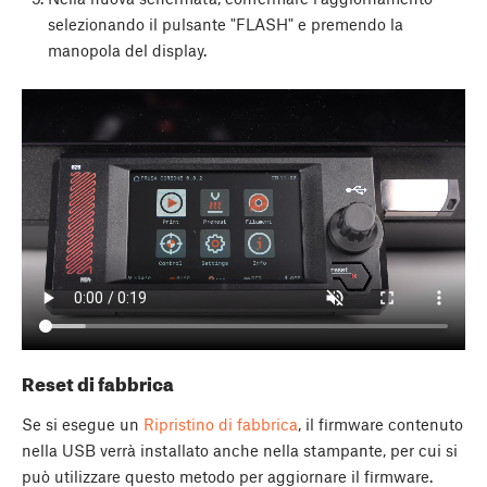
selezionando il pulsante "FLASH" e premendo la
manopola del display.
Reset di fabbrica
Se si esegue un
Ripristino di fabbrica
, il firmware contenuto
nella USB verrà installato anche nella stampante, per cui si
può utilizzare questo metodo per aggiornare il firmware.