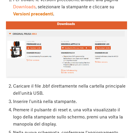
Downloads
, selezionare la stampante e cliccare su
Versioni precedenti
.
Caricare il file .bbf direttamente nella cartella principale
dell'unità USB.
Inserire l'unità nella stampante.
Premere il pulsante di reset e, una volta visualizzato il
logo della stampante sullo schermo, premi una volta la
manopola del display.
Nella nuova schermata, confermare l'aggiornamento