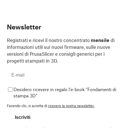
Newsletter
Registrati e ricevi il nostro concentrato
mensile
di
informazioni utili sui nuovi firmware, sulle nuove
versioni di PrusaSlicer e consigli generici per i
progetti stampati in 3D.
Desidero ricevere in regalo l'e-book “Fondamenti di
stampa 3D”
Facendo clic, si accetta di
ricevere la nostra newsletter.
Iscriviti