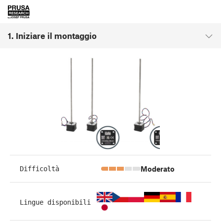
1. Iniziare il montaggio
Moderato
Difficoltà
Lingue disponibili