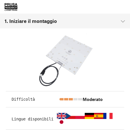
1. Iniziare il montaggio
Moderato
Difficoltà
Lingue disponibili