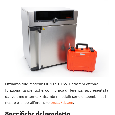
Offriamo due modelli:
UF30
e
UF55
. Entrambi offrono
funzionalità identiche, con l'unica differenza rappresentata
dal volume interno. Entrambi i modelli sono disponibili sul
nostro e-shop all'indirizzo
prusa3d.com
.
Specifiche del prodotto