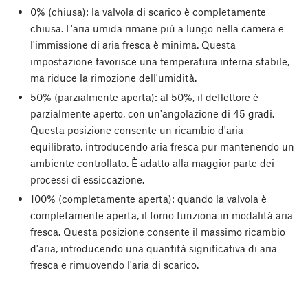
0% (chiusa): la valvola di scarico è completamente
chiusa. L'aria umida rimane più a lungo nella camera e
l'immissione di aria fresca è minima. Questa
impostazione favorisce una temperatura interna stabile,
ma riduce la rimozione dell'umidità.
50% (parzialmente aperta): al 50%, il deflettore è
parzialmente aperto, con un'angolazione di 45 gradi.
Questa posizione consente un ricambio d'aria
equilibrato, introducendo aria fresca pur mantenendo un
ambiente controllato. È adatto alla maggior parte dei
processi di essiccazione.
100% (completamente aperta): quando la valvola è
completamente aperta, il forno funziona in modalità aria
fresca. Questa posizione consente il massimo ricambio
d'aria, introducendo una quantità significativa di aria
fresca e rimuovendo l'aria di scarico.