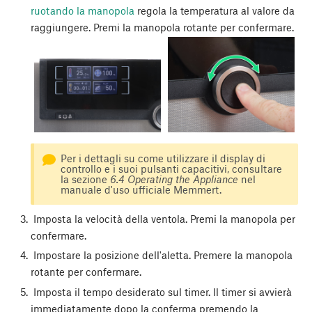
ruotando la manopola
regola la temperatura al valore da
raggiungere. Premi la manopola rotante per confermare.
Per i dettagli su come utilizzare il display di
controllo e i suoi pulsanti capacitivi, consultare
la sezione
6.4 Operating the Appliance
nel
manuale d'uso ufficiale Memmert.
Imposta la velocità della ventola. Premi la manopola per
confermare.
Impostare la posizione dell'aletta. Premere la manopola
rotante per confermare.
Imposta il tempo desiderato sul timer. Il timer si avvierà
immediatamente dopo la conferma premendo la