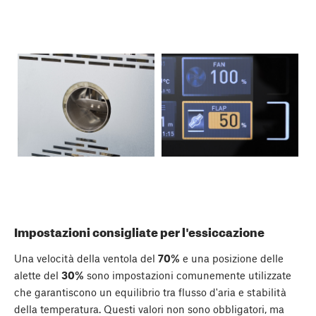
Impostazioni consigliate per l'essiccazione
Una velocità della ventola del
70%
e una posizione delle
alette del
30%
sono impostazioni comunemente utilizzate
che garantiscono un equilibrio tra flusso d'aria e stabilità
della temperatura. Questi valori non sono obbligatori, ma