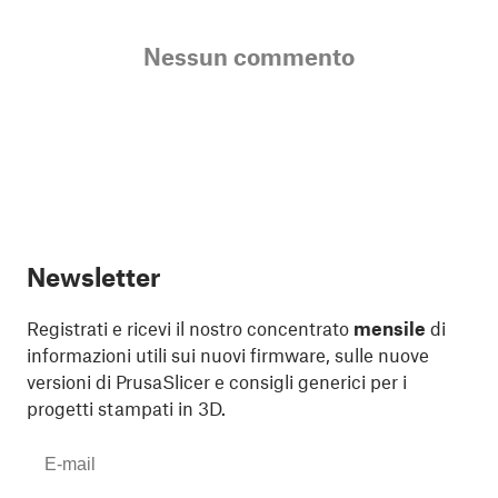
Nessun commento
Newsletter
Registrati e ricevi il nostro concentrato
mensile
di
informazioni utili sui nuovi firmware, sulle nuove
versioni di PrusaSlicer e consigli generici per i
progetti stampati in 3D.