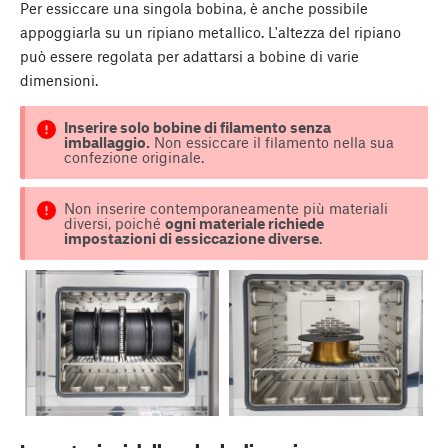
Per essiccare una singola bobina, è anche possibile
appoggiarla su un ripiano metallico. L'altezza del ripiano
può essere regolata per adattarsi a bobine di varie
dimensioni.
Inserire solo bobine di filamento senza
imballaggio.
Non essiccare il filamento nella sua
confezione originale.
Non inserire contemporaneamente più materiali
diversi, poiché
ogni materiale richiede
impostazioni di essiccazione diverse
.