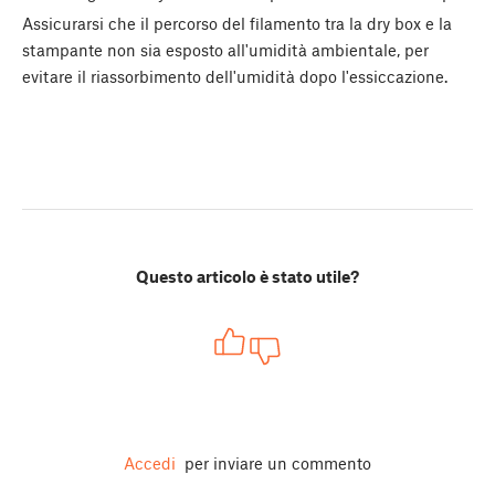
Assicurarsi che il percorso del filamento tra la dry box e la
stampante non sia esposto all'umidità ambientale, per
evitare il riassorbimento dell'umidità dopo l'essiccazione.
Questo articolo è stato utile?
Accedi
per inviare un commento