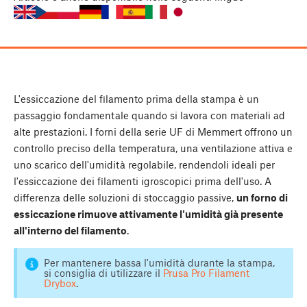
L'essiccazione del filamento prima della stampa è un
passaggio fondamentale quando si lavora con materiali ad
alte prestazioni. I forni della serie UF di Memmert offrono un
controllo preciso della temperatura, una ventilazione attiva e
uno scarico dell'umidità regolabile, rendendoli ideali per
l'essiccazione dei filamenti igroscopici prima dell'uso. A
differenza delle soluzioni di stoccaggio passive,
un forno di
essiccazione rimuove attivamente l'umidità già presente
all'interno del filamento
.
Per mantenere bassa l'umidità durante la stampa,
si consiglia di utilizzare il
Prusa Pro Filament
Drybox
.