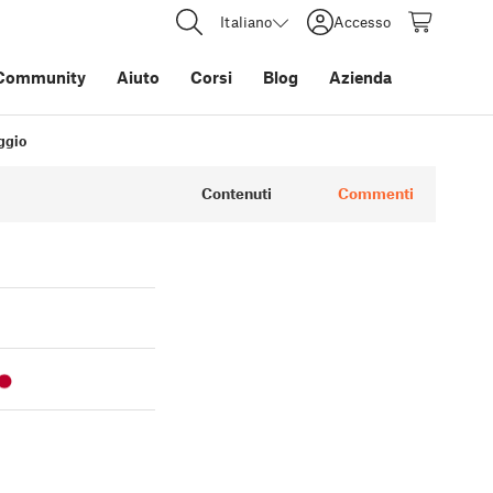
Italiano
Accesso
Community
Aiuto
Corsi
Blog
Azienda
aggio
Contenuti
Commenti